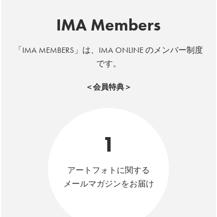
IMA Members
「IMA MEMBERS」は、IMA ONLINE のメンバー制度
です。
＜会員特典＞
1
アートフォトに関する
メールマガジンをお届け