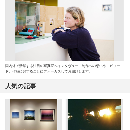
国内外で活躍する注目の写真家へインタヴュー。制作への想いやエピソー
ド、作品に関することにフォーカスしてお届けします。
人気の記事