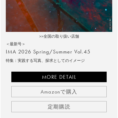
>>全国の取り扱い店舗
＜最新号＞
IMA 2026 Spring/Summer Vol.45
特集：実践する写真、探求としてのイメージ
MORE DETAIL
Amazonで購入
定期購読