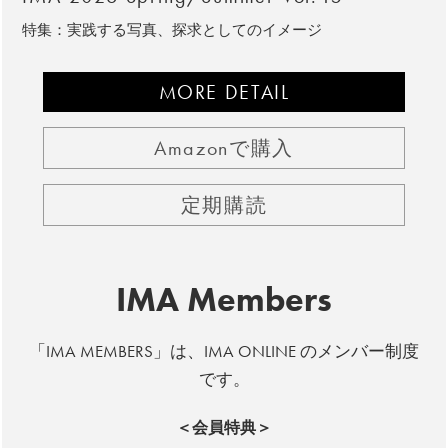
特集：実践する写真、探求としてのイメージ
MORE DETAIL
Amazonで購入
定期購読
IMA Members
「IMA MEMBERS」は、IMA ONLINE のメンバー制度
です。
＜会員特典＞