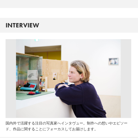
INTERVIEW
国内外で活躍する注目の写真家へインタヴュー。制作への想いやエピソー
ド、作品に関することにフォーカスしてお届けします。