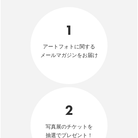
1
アートフォトに関する
メールマガジンをお届け
2
写真展のチケットを
抽選でプレゼント！