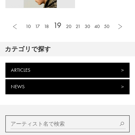
19
10
17
18
20
21
30
40
50
カテゴリで探す
ARTICLES
NEWS