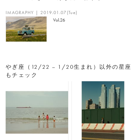
IMAGRAPHY | 2019.01.07(Tue)
Vol.26
やぎ座（12/22 – 1/20生まれ）以外の星座
もチェック