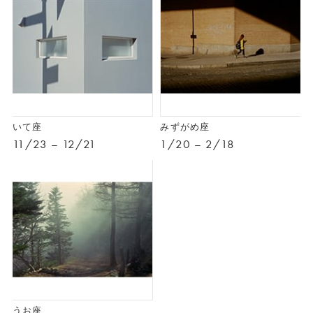
いて座
みずがめ座
11/23 – 12/21
1/20 – 2/18
うお座