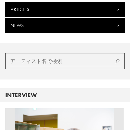
ARTICLES
NEWS
INTERVIEW