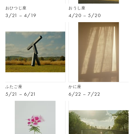
おひつじ座
おうし座
3/21 – 4/19
4/20 – 5/20
ふたご座
かに座
5/21 – 6/21
6/22 – 7/22