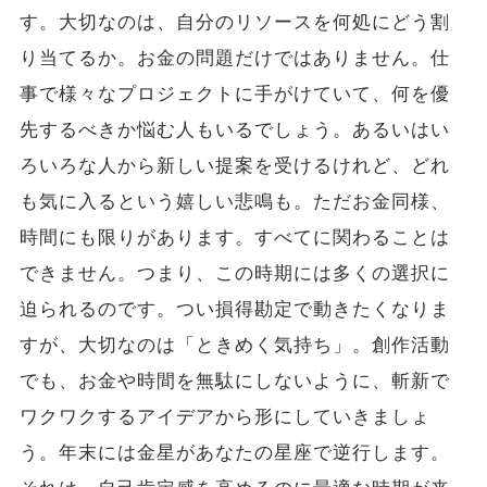
す。大切なのは、自分のリソースを何処にどう割
り当てるか。お金の問題だけではありません。仕
事で様々なプロジェクトに手がけていて、何を優
先するべきか悩む人もいるでしょう。あるいはい
ろいろな人から新しい提案を受けるけれど、どれ
も気に入るという嬉しい悲鳴も。ただお金同様、
時間にも限りがあります。すべてに関わることは
できません。つまり、この時期には多くの選択に
迫られるのです。つい損得勘定で動きたくなりま
すが、大切なのは「ときめく気持ち」。創作活動
でも、お金や時間を無駄にしないように、斬新で
ワクワクするアイデアから形にしていきましょ
う。年末には金星があなたの星座で逆行します。