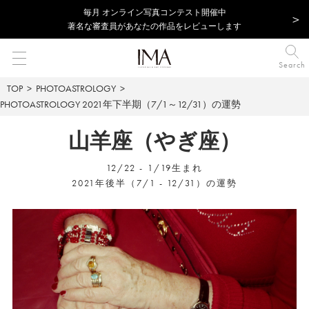
毎⽉ オンライン写真コンテスト開催中
著名な審査員があなたの作品をレビューします
Search
TOP
PHOTOASTROLOGY
PHOTOASTROLOGY
2021年下半期（7/1～12/31）の運勢
山羊座（やぎ座）
12/22 - 1/19生まれ
2021年後半（7/1 - 12/31）の運勢