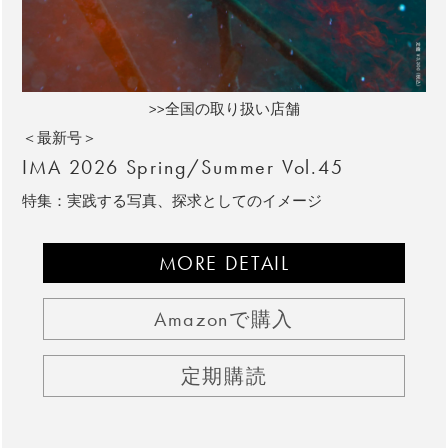
>>全国の取り扱い店舗
＜最新号＞
IMA 2026 Spring/Summer Vol.45
特集：実践する写真、探求としてのイメージ
MORE DETAIL
Amazonで購入
定期購読