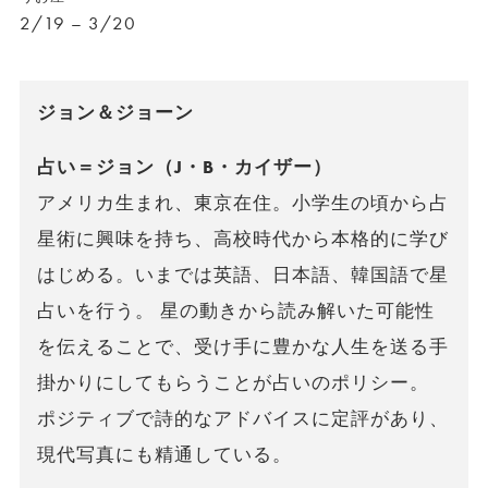
2/19 – 3/20
ジョン＆ジョーン
占い＝ジョン（J・B・カイザー）
アメリカ生まれ、東京在住。小学生の頃から占
星術に興味を持ち、高校時代から本格的に学び
はじめる。いまでは英語、日本語、韓国語で星
占いを行う。 星の動きから読み解いた可能性
を伝えることで、受け手に豊かな人生を送る手
掛かりにしてもらうことが占いのポリシー。
ポジティブで詩的なアドバイスに定評があり、
現代写真にも精通している。