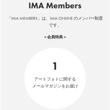
IMA Members
「IMA MEMBERS」は、IMA ONLINE のメンバー制度
です。
＜会員特典＞
1
アートフォトに関する
メールマガジンをお届け