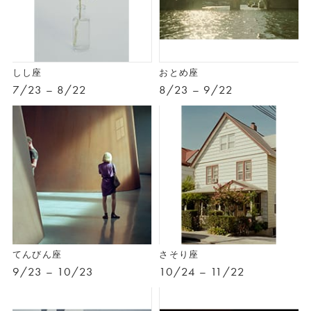
しし座
おとめ座
7/23 – 8/22
8/23 – 9/22
てんびん座
さそり座
9/23 – 10/23
10/24 – 11/22