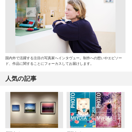
国内外で活躍する注目の写真家へインタヴュー。制作への想いやエピソー
ド、作品に関することにフォーカスしてお届けします。
人気の記事