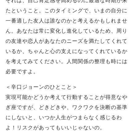
それは、自己肯定感を高めるのに最適な時期が来
たということ。このタイミングで、いまの自分に
一番適した友人は誰なのかと考えるかもしれませ
ん。あなたは常に変化し進化しているため、周り
の友達や恋人があなたのニーズを満たしてくれて
いるか、ちゃんと心の支えになってくれているか
を考えてみてください。人間関係の整理も時には
必要ですよ。
＜辛口ジョーンのひとこと＞
実現可能かどうか考えて行動することが得意なや
ぎ座ですが、どきどきや、ワクワクを決断の基準
にしないと、いつか人生がつまらなく感じるわ
よ！リスクがあってもいいじゃないの。