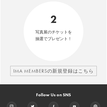
2
写真展のチケットを
抽選でプレゼント！
IMA MEMBERSの新規登録はこちら
Follow Us on SNS