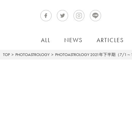
ALL
NEWS
ARTICLES
TOP
PHOTOASTROLOGY
PHOTOASTROLOGY
2021年下半期（7/1～