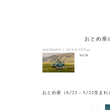
おとめ座
IMAGRAPHY | 2019.01.07(Tue)
Vol.26
おとめ座（8/23 – 9/22生