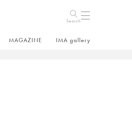
Search
MAGAZINE
IMA gallery