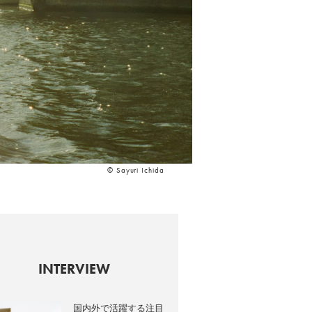
© Sayuri Ichida
INTERVIEW
国内外で活躍する注目