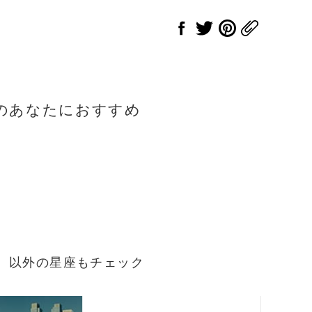
のあなたにおすすめ
まれ）以外の星座もチェック