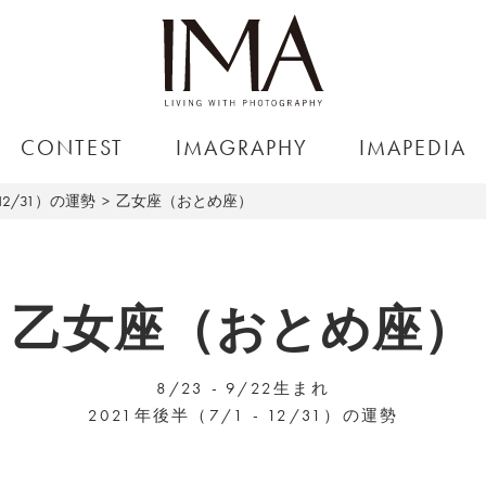
CONTEST
IMAGRAPHY
IMAPEDIA
12/31）の運勢
乙女座（おとめ座）
乙女座（おとめ座）
8/23 - 9/22生まれ
2021年後半（7/1 - 12/31）の運勢