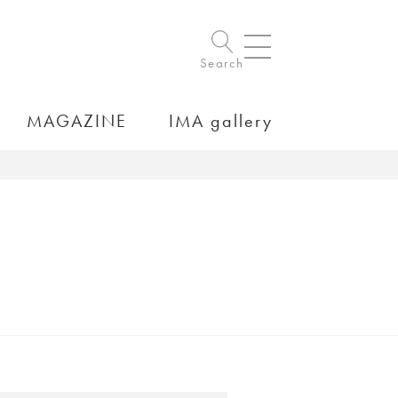
Search
MAGAZINE
IMA gallery