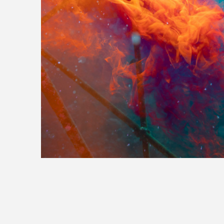
>>全国の取り扱い店舗