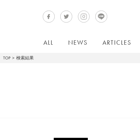
ALL
NEWS
ARTICLES
TOP
検索結果