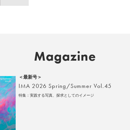
Magazine
＜最新号＞
IMA 2026 Spring/Summer Vol.45
特集：実践する写真、探求としてのイメージ