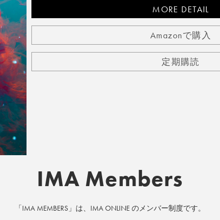
MORE DETAIL
Amazonで購入
定期購読
IMA Members
「IMA MEMBERS」は、IMA ONLINE のメンバー制度です。