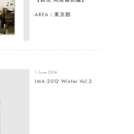
AREA：東京都
1 June 2016
IMA 2012 Winter Vol.2