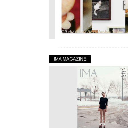
IMA MAGAZINE