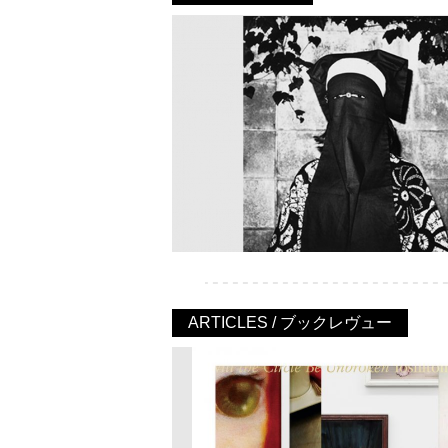
ARTICLES / ブックレヴュー