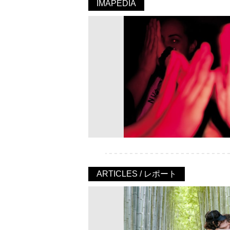
IMAPEDIA
ARTICLES / レポート