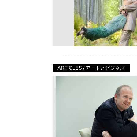
ARTICLES / アートとビジネス