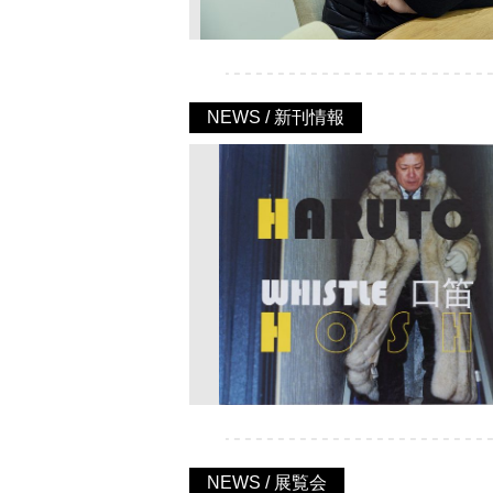
NEWS / 新刊情報
NEWS / 展覧会