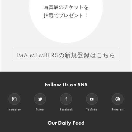
写真展のチケットを
抽選でプレゼント！
IMA MEMBERSの新規登録はこちら
Follow Us on SNS
Instagram
Twitter
Facebook
YouTube
Pinterest
Our Daily Feed