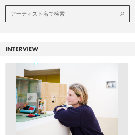
INTERVIEW