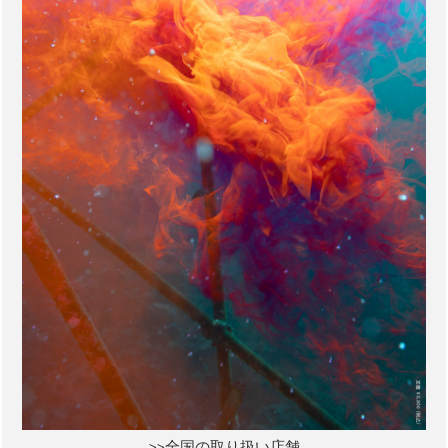
>>全国の取り扱い店舗