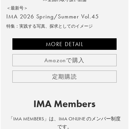
＜最新号＞
IMA 2026 Spring/Summer Vol.45
特集：実践する写真、探求としてのイメージ
MORE DETAIL
Amazonで購入
定期購読
IMA Members
「IMA MEMBERS」は、IMA ONLINE のメンバー制度
です。