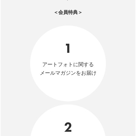
＜会員特典＞
1
アートフォトに関する
メールマガジンをお届け
2