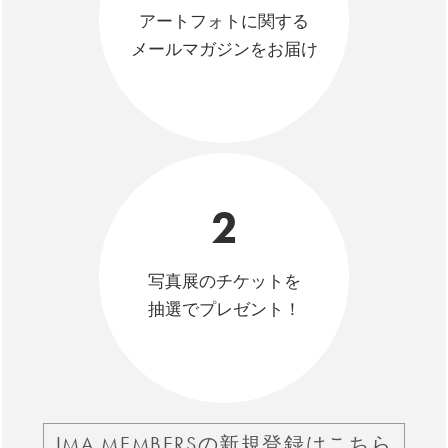
アートフォトに関する
メールマガジンをお届け
2
写真展のチケットを
抽選でプレゼント！
IMA MEMBERSの新規登録はこちら