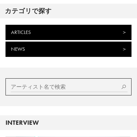
カテゴリで探す
ARTICLES
NEWS
INTERVIEW