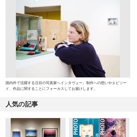
国内外で活躍する注目の写真家へインタヴュー。制作への想いやエピソー
ド、作品に関することにフォーカスしてお届けします。
人気の記事