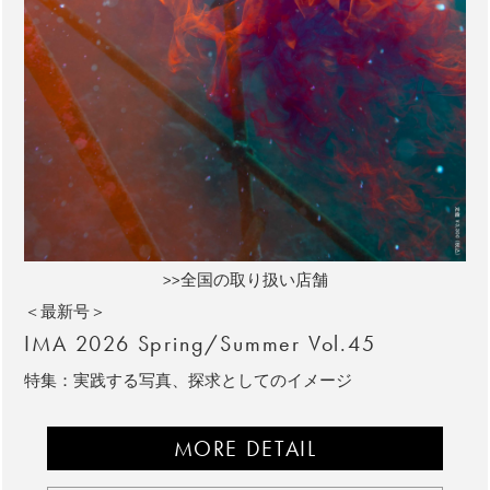
>>全国の取り扱い店舗
＜最新号＞
IMA 2026 Spring/Summer Vol.45
特集：実践する写真、探求としてのイメージ
MORE DETAIL