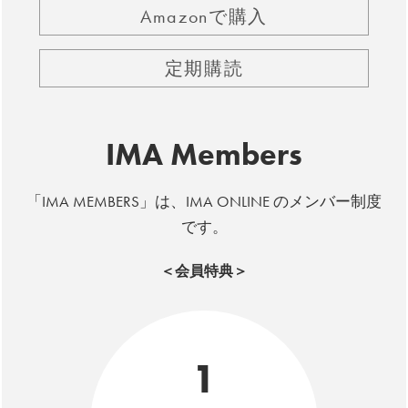
Amazonで購入
定期購読
IMA Members
「IMA MEMBERS」は、IMA ONLINE のメンバー制度
です。
＜会員特典＞
1