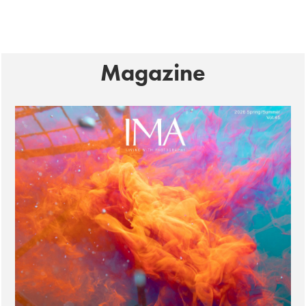
Magazine