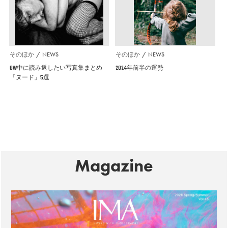
そのほか
NEWS
そのほか
NEWS
GW中に読み返したい写真集まとめ
2024年前半の運勢
「ヌード」5選
Magazine