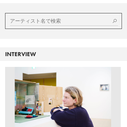
INTERVIEW