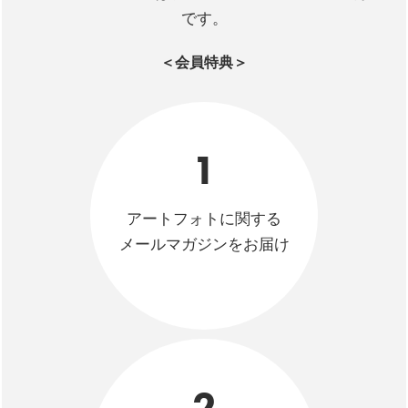
です。
＜会員特典＞
1
アートフォトに関する
メールマガジンをお届け
2