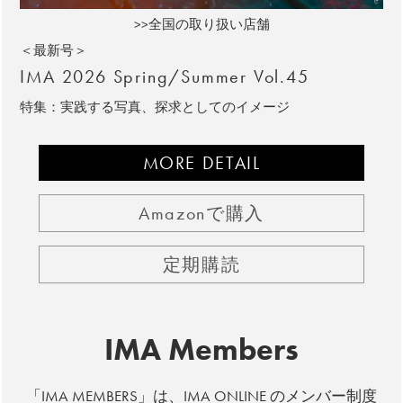
>>全国の取り扱い店舗
＜最新号＞
IMA 2026 Spring/Summer Vol.45
特集：実践する写真、探求としてのイメージ
MORE DETAIL
Amazonで購入
定期購読
IMA Members
「IMA MEMBERS」は、IMA ONLINE のメンバー制度