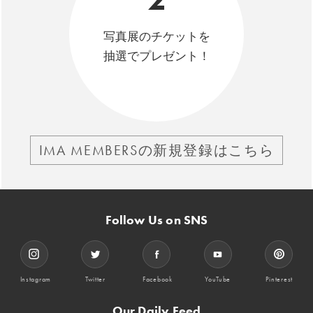
写真展のチケットを
抽選でプレゼント！
IMA MEMBERSの新規登録はこちら
Follow Us on SNS
Instagram
Twitter
Facebook
YouTube
Pinterest
Our Daily Feed