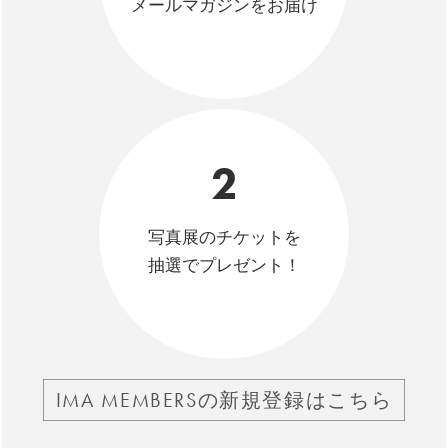
メールマガジンをお届け
2
写真展のチケットを
抽選でプレゼント！
IMA MEMBERSの新規登録はこちら