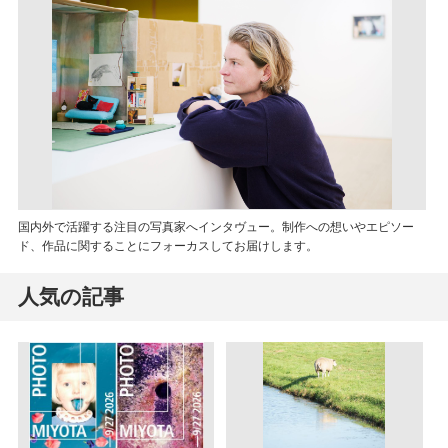
国内外で活躍する注目の写真家へインタヴュー。制作への想いやエピソー
ド、作品に関することにフォーカスしてお届けします。
人気の記事