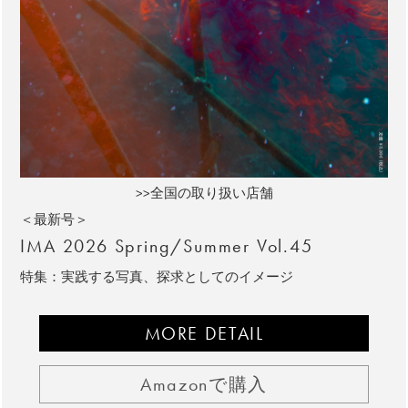
>>全国の取り扱い店舗
＜最新号＞
IMA 2026 Spring/Summer Vol.45
特集：実践する写真、探求としてのイメージ
MORE DETAIL
Amazonで購入