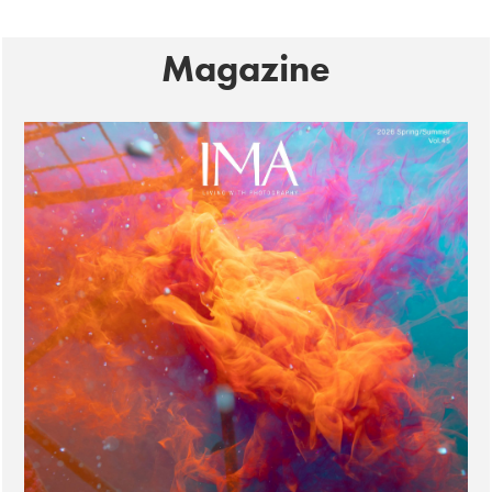
Magazine