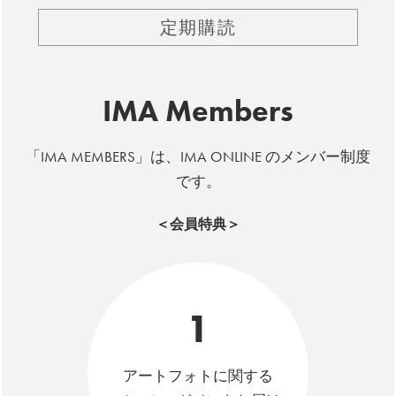
定期購読
IMA Members
「IMA MEMBERS」は、IMA ONLINE のメンバー制度
です。
＜会員特典＞
1
アートフォトに関する