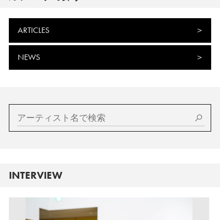
ARTICLES
NEWS
INTERVIEW