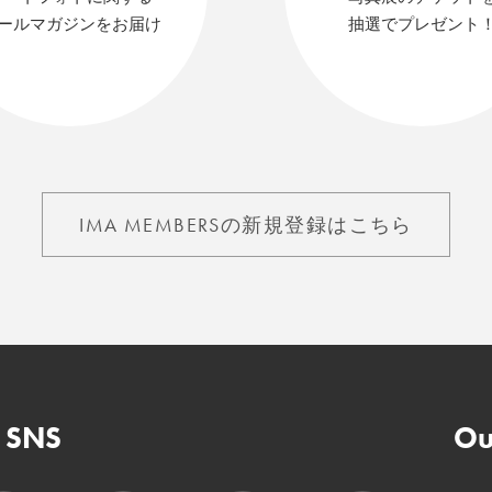
ールマガジンをお届け
抽選でプレゼント
IMA MEMBERSの新規登録はこちら
n SNS
Ou