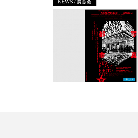
NEWS / 展覧会