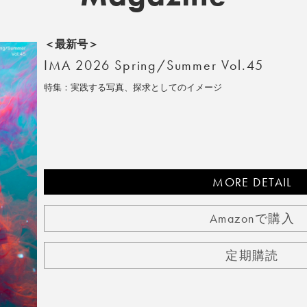
＜最新号＞
IMA 2026 Spring/Summer Vol.45
特集：実践する写真、探求としてのイメージ
MORE DETAIL
Amazonで購入
定期購読