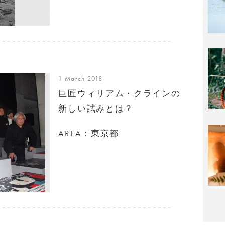
1 March 2018
巨匠ウィリアム・クラインの
新しい試みとは？
AREA：東京都