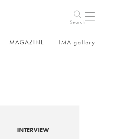
Search
MAGAZINE
IMA gallery
INTERVIEW