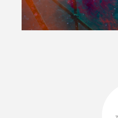
>>全国の取り扱い店舗