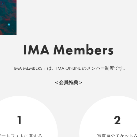
IMA Members
「IMA MEMBERS」は、IMA ONLINE のメンバー制度です。
＜会員特典＞
1
2
アートフォトに関する
写真展のチケット