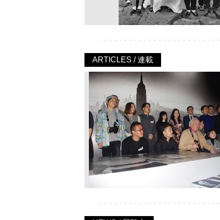
ARTICLES / 連載