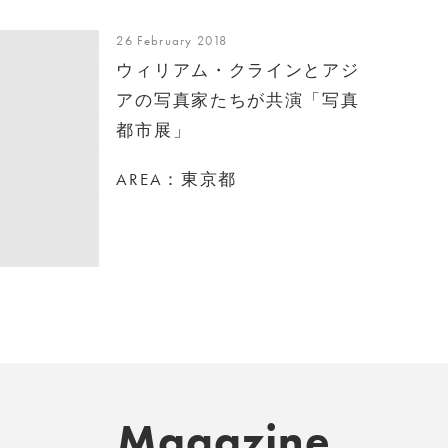
26 February 2018
ウィリアム・クラインとアジ
アの写真家たちが共演「写真
都市展」
AREA：東京都
Magazine