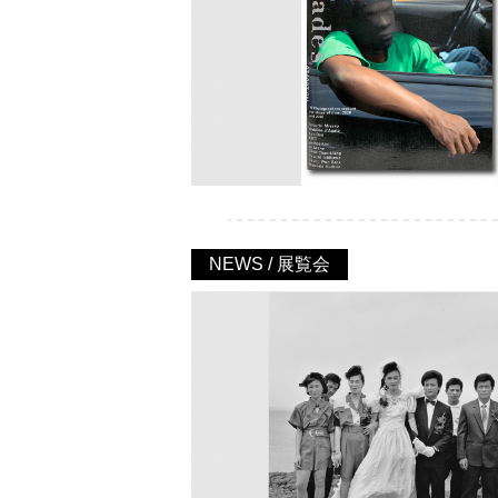
NEWS / 展覧会