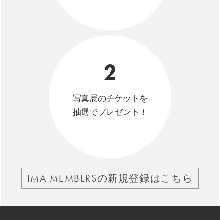
2
写真展のチケットを
抽選でプレゼント！
IMA MEMBERSの新規登録はこちら