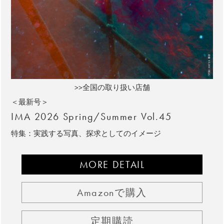
>>全国の取り扱い店舗
＜最新号＞
IMA 2026 Spring/Summer Vol.45
特集：実践する写真、探求としてのイメージ
MORE DETAIL
Amazonで購入
定期購読