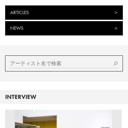
ARTICLES
NEWS
INTERVIEW