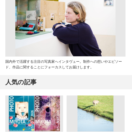
国内外で活躍する注目の写真家へインタヴュー。制作への想いやエピソー
ド、作品に関することにフォーカスしてお届けします。
人気の記事