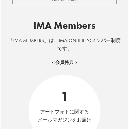
IMA Members
「IMA MEMBERS」は、IMA ONLINE のメンバー制度
です。
＜会員特典＞
1
アートフォトに関する
メールマガジンをお届け