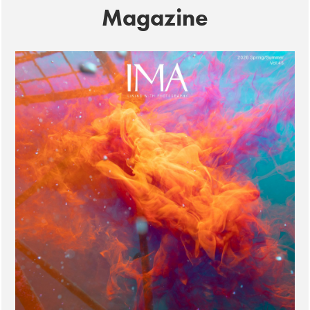
Magazine