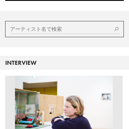
INTERVIEW