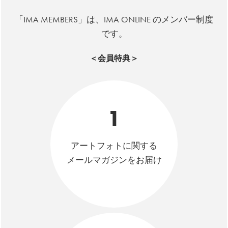
「IMA MEMBERS」は、IMA ONLINE のメンバー制度
です。
＜会員特典＞
1
アートフォトに関する
メールマガジンをお届け