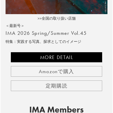
>>全国の取り扱い店舗
＜最新号＞
IMA 2026 Spring/Summer Vol.45
特集：実践する写真、探求としてのイメージ
MORE DETAIL
Amazonで購入
定期購読
IMA Members