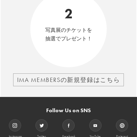
2
写真展のチケットを
抽選でプレゼント！
IMA MEMBERSの新規登録はこちら
Follow Us on SNS
Instagram
Twitter
Facebook
YouTube
Pinterest