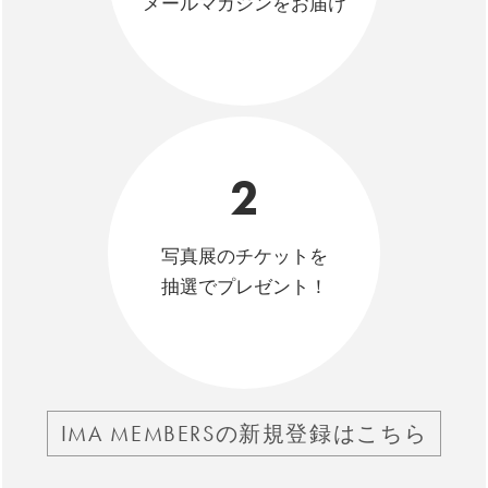
メールマガジンをお届け
2
写真展のチケットを
抽選でプレゼント！
IMA MEMBERSの新規登録はこちら