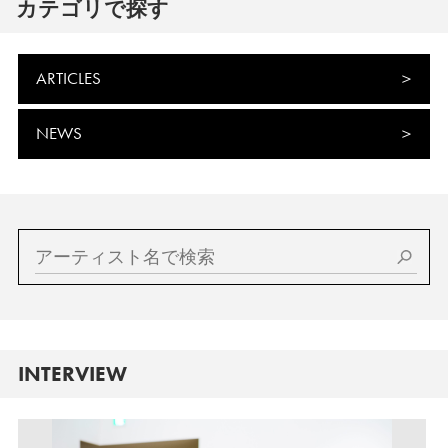
カテゴリで探す
ARTICLES
NEWS
INTERVIEW