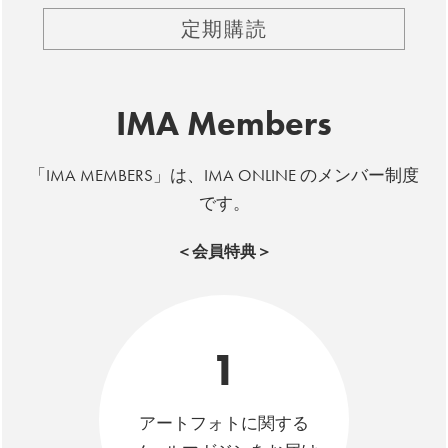
定期購読
IMA Members
「IMA MEMBERS」は、IMA ONLINE のメンバー制度
です。
＜会員特典＞
1
アートフォトに関する