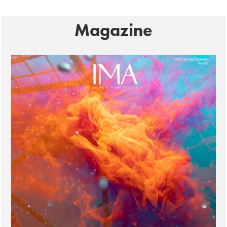
Magazine