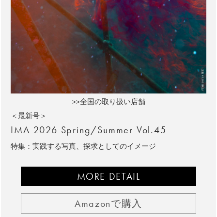
>>全国の取り扱い店舗
＜最新号＞
IMA 2026 Spring/Summer Vol.45
特集：実践する写真、探求としてのイメージ
MORE DETAIL
Amazonで購入