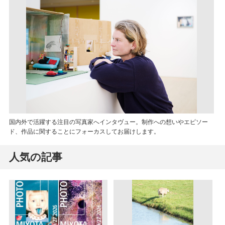
国内外で活躍する注目の写真家へインタヴュー。制作への想いやエピソー
ド、作品に関することにフォーカスしてお届けします。
人気の記事