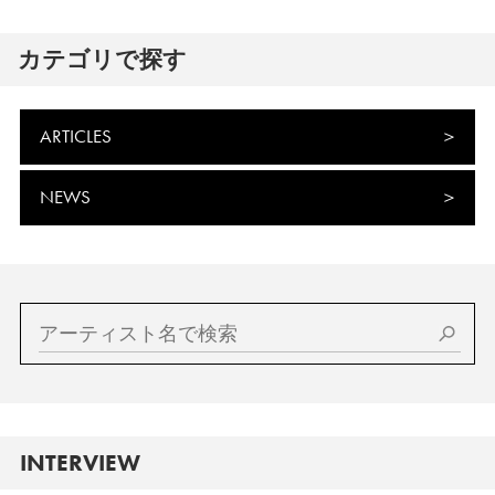
カテゴリで探す
ARTICLES
NEWS
INTERVIEW