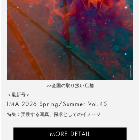
>>全国の取り扱い店舗
＜最新号＞
IMA 2026 Spring/Summer Vol.45
特集：実践する写真、探求としてのイメージ
MORE DETAIL