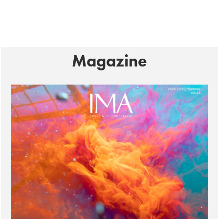
Magazine