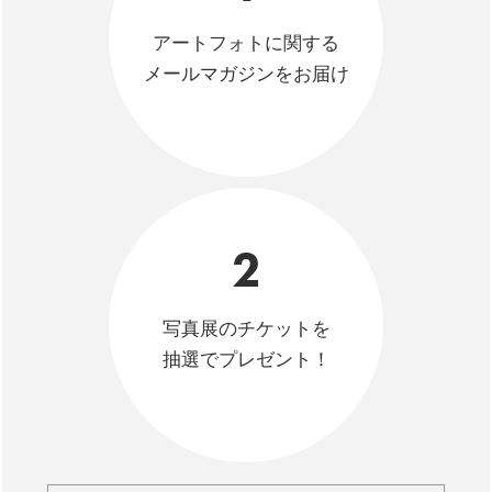
アートフォトに関する
メールマガジンをお届け
2
写真展のチケットを
抽選でプレゼント！