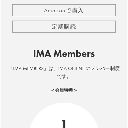
Amazonで購入
定期購読
IMA Members
「IMA MEMBERS」は、IMA ONLINE のメンバー制度
です。
＜会員特典＞
1