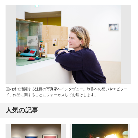
国内外で活躍する注目の写真家へインタヴュー。制作への想いやエピソー
ド、作品に関することにフォーカスしてお届けします。
人気の記事