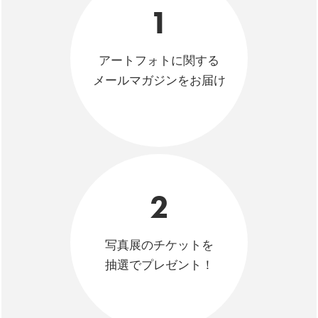
1
アートフォトに関する
メールマガジンをお届け
2
写真展のチケットを
抽選でプレゼント！