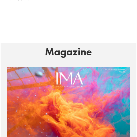
Magazine