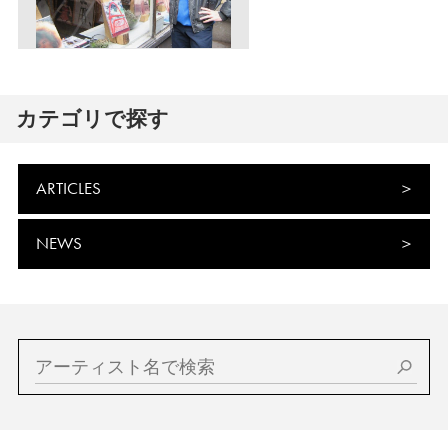
カテゴリで探す
ARTICLES
NEWS