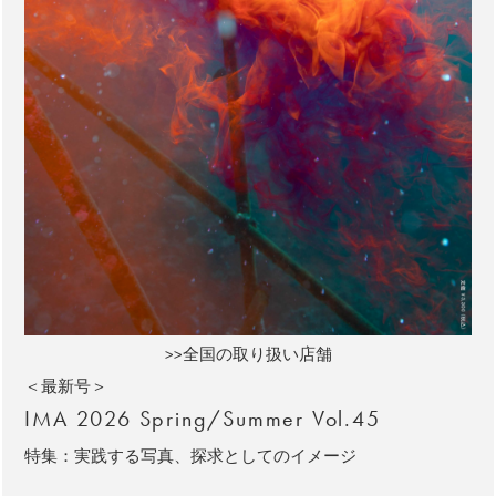
>>全国の取り扱い店舗
＜最新号＞
IMA 2026 Spring/Summer Vol.45
特集：実践する写真、探求としてのイメージ