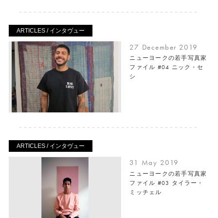
ARTICLES / インタヴュー
27 December 2019
ニューヨークの若手写真家
ファイル #04 ニック・セ
シ
ARTICLES / インタヴュー
31 May 2019
ニューヨークの若手写真家
ファイル #03 タイラー・
ミッチェル