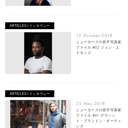
ARTICLES / インタヴュー
12 October 2018
ニューヨークの若手写真家
ファイル #02 ジョン・エ
ドモンズ
ARTICLES / インタヴュー
25 May 2018
ニューヨークの若手写真家
ファイル #01 デヴィッ
ト・ブランドン・ギーティ
ング