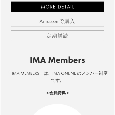
MORE DETAIL
Amazonで購入
定期購読
IMA Members
「IMA MEMBERS」は、IMA ONLINE のメンバー制度
です。
＜会員特典＞