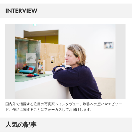
INTERVIEW
国内外で活躍する注目の写真家へインタヴュー。制作への想いやエピソー
ド、作品に関することにフォーカスしてお届けします。
人気の記事