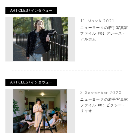
ARTICLES / インタヴュー
11 March 2021
ニューヨークの若手写真家
ファイル #06 グレース・
アルホム
ARTICLES / インタヴュー
3 September 2020
ニューヨークの若手写真家
ファイル #05 ピクシー・
リャオ