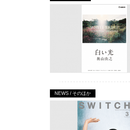
NEWS / そのほか