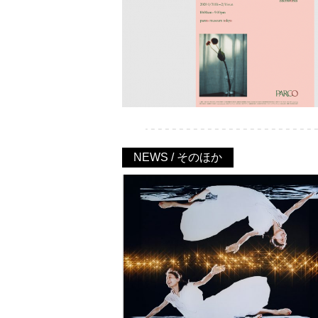
NEWS / そのほか