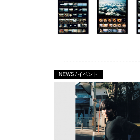
NEWS / イベント