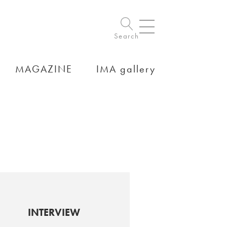
Search
MAGAZINE
IMA gallery
INTERVIEW