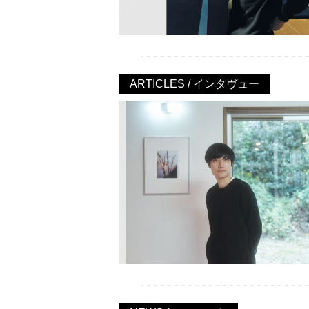
ARTICLES / インタヴュー