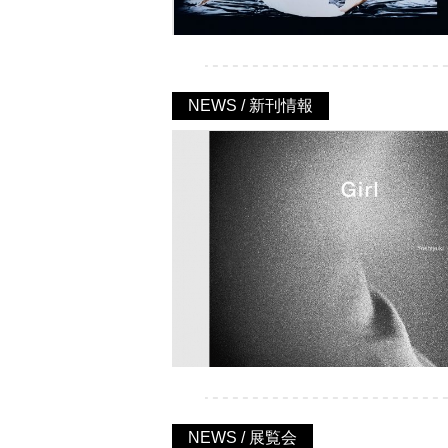
NEWS / 新刊情報
NEWS / 展覧会