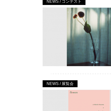
NEWS / コンテスト
NEWS / 展覧会