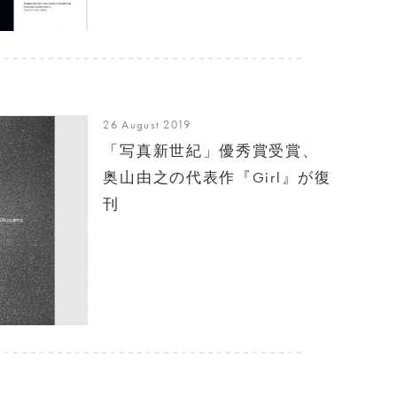
26 August 2019
「写真新世紀」優秀賞受賞、
奥山由之の代表作『Girl』が復
刊