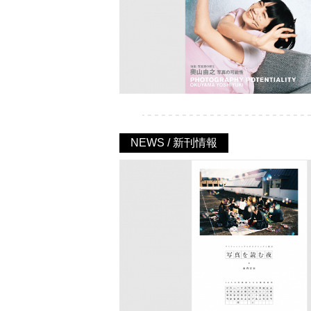
NEWS / 新刊情報