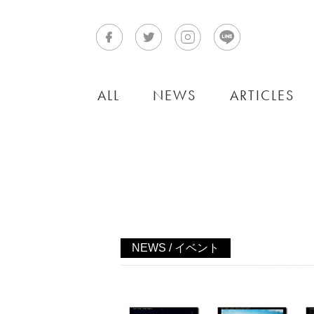
ALL
NEWS
ARTICLES
NEWS / イベント