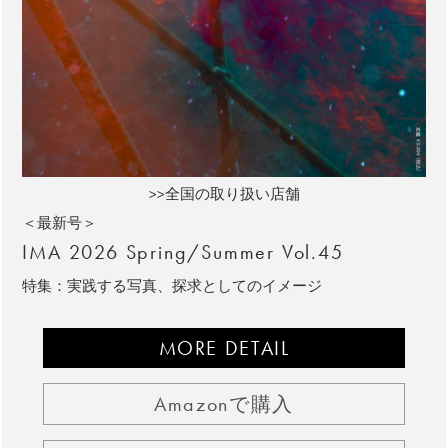
>>全国の取り扱い店舗
＜最新号＞
IMA 2026 Spring/Summer Vol.45
特集：実践する写真、探求としてのイメージ
MORE DETAIL
Amazonで購入