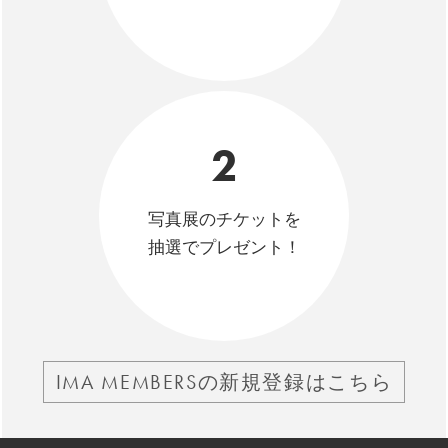
2
写真展のチケットを
抽選でプレゼント！
IMA MEMBERSの新規登録はこちら