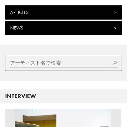
ARTICLES
NEWS
INTERVIEW