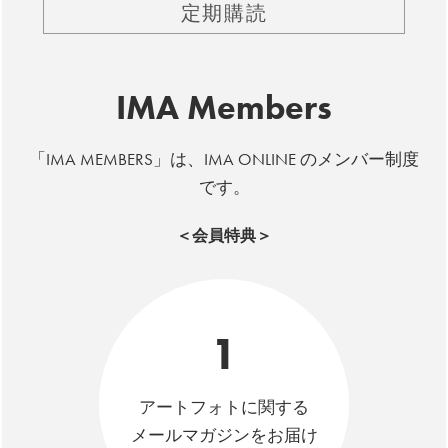
定期購読
IMA Members
「IMA MEMBERS」は、IMA ONLINE のメンバー制度
です。
＜会員特典＞
1
アートフォトに関する
メールマガジンをお届け