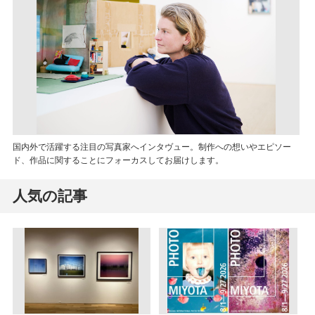
国内外で活躍する注目の写真家へインタヴュー。制作への想いやエピソー
ド、作品に関することにフォーカスしてお届けします。
人気の記事