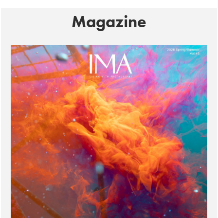
Magazine