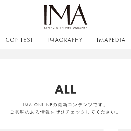
CONTEST
IMAGRAPHY
IMAPEDIA
ALL
IMA ONLINEの最新コンテンツです。
ご興味のある情報をぜひチェックしてください。