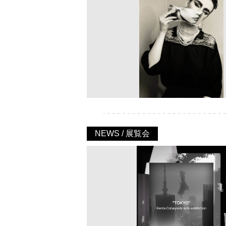
NEWS / 展覧会