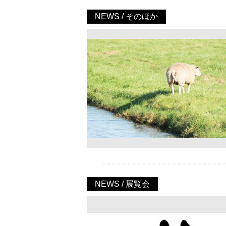
NEWS / そのほか
NEWS / 展覧会