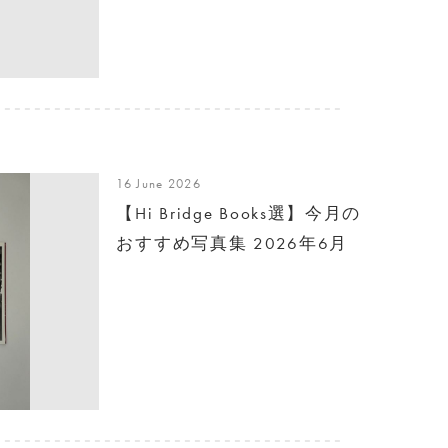
16 June 2026
【Hi Bridge Books選】今月の
おすすめ写真集 2026年6月