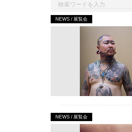
NEWS / 展覧会
NEWS / 展覧会