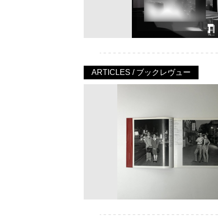
ARTICLES / ブックレヴュー