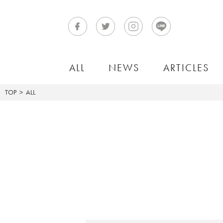
ALL
NEWS
ARTICLES
TOP
ALL