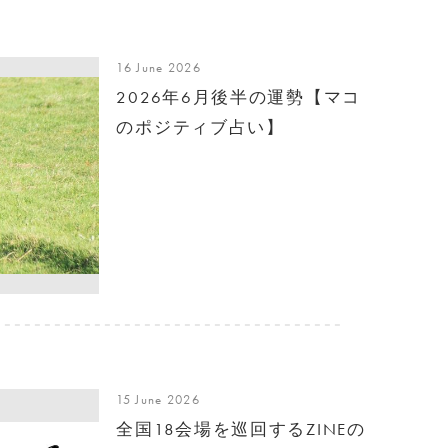
16 June 2026
2026年6月後半の運勢【マコ
のポジティブ占い】
15 June 2026
全国18会場を巡回するZINEの