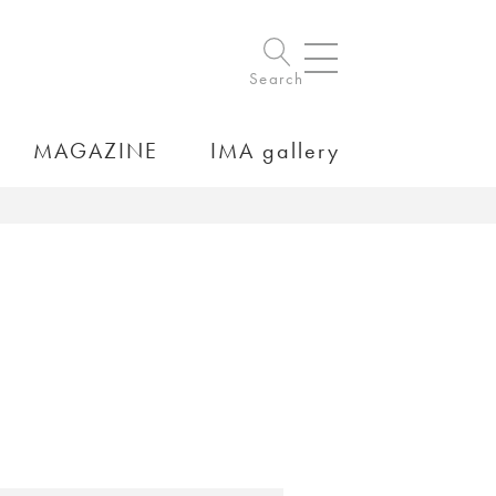
Search
MAGAZINE
IMA gallery