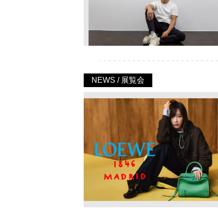
NEWS / 展覧会