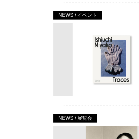
NEWS / イベント
NEWS / 展覧会