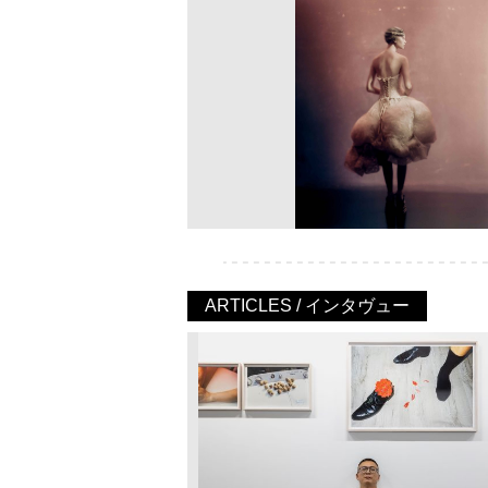
ARTICLES / インタヴュー