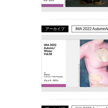
アーカイブ
IMA 2022 Autumn/W