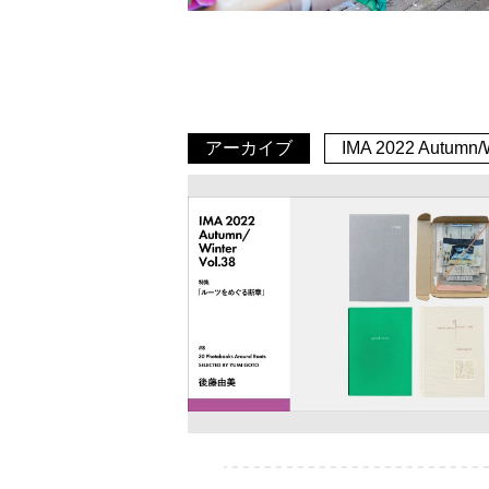
アーカイブ
IMA 2022 Autumn/W