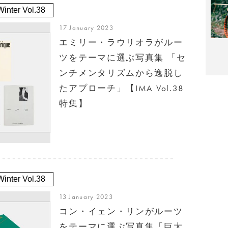
inter Vol.38
17 January 2023
エミリー・ラウリオラがルー
ツをテーマに選ぶ写真集 「セ
ンチメンタリズムから逸脱し
たアプローチ」【IMA Vol.38
特集】
inter Vol.38
13 January 2023
コン・イェン・リンがルーツ
をテーマに選ぶ写真集「巨大