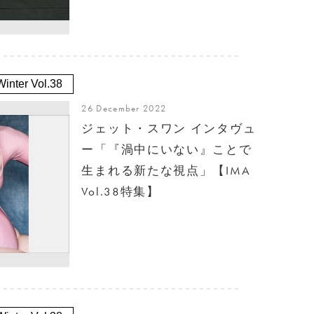
inter Vol.38
26 December 2022
ジェット・スワン インタヴュ
ー「『渦中にいない』ことで
生まれる新たな視点」【IMA
Vol.38特集】