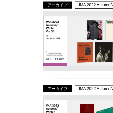
アーカイブ
IMA 2022 Autumn/W
アーカイブ
IMA 2022 Autumn/W