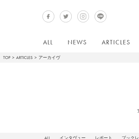
ALL
NEWS
ARTICLES
TOP
ARTICLES
アーカイヴ
ALL
インタヴュー
レポート
ブックレ