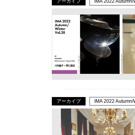
アーカイブ
IMA 2022 Autumn/W
アーカイブ
IMA 2022 Autumn/W