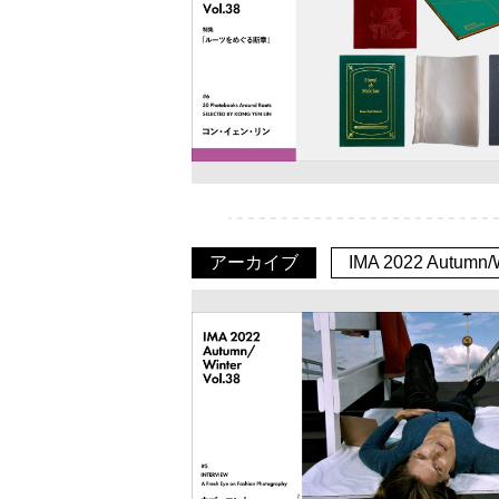
アーカイブ
IMA 2022 Autumn/W