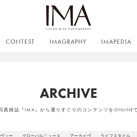
CONTEST
IMAGRAPHY
IMAPEDIA
ARCHIVE
写真雑誌『IMA』から選りすぐりのコンテンツをONLINE
ヴュー
グローバルニュース
アーカイヴ
ライフスタイル