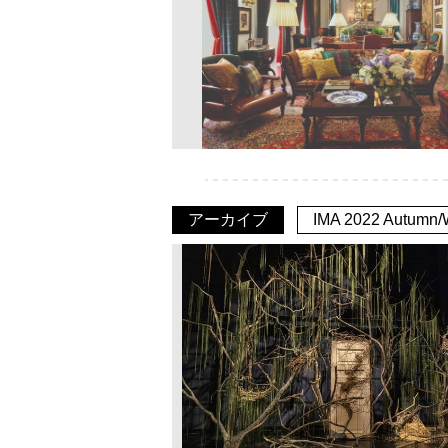
アーカイブ
IMA 2022 Autumn/W