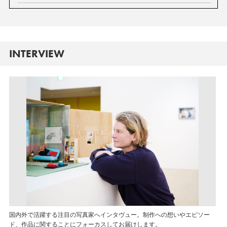
INTERVIEW
国内外で活躍する注目の写真家へインタヴュー。制作への想いやエピソー
ド、作品に関することにフォーカスしてお届けします。