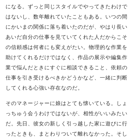
になる。ずっと同じスタイルでやってきたわけで
はないし、数年離れていたこともある。いつの間
にかいまの関係に落ち着いたのだが、やはり長い
あいだ自分の仕事を見ていてくれた人だからこそ
の信頼感は何者にも変えがたい。物理的な作業を
助けてくれるだけではなく、作品の展示や編集作
業で悩んだときにすぐに相談できること、依頼の
仕事を引き受けるべきかどうかなど、一緒に判断
してくれる心強い存在なのだ。
そのマネージャーに娘はとても懐いている。しょ
っちゅう会うわけではないが、相性がいいみたい
だ。先日、彼女の新しく引っ越した家に遊びに行
ったときも、まとわりついて離れなかった。そし