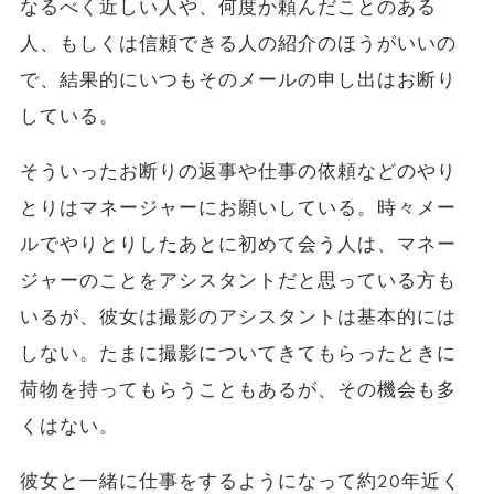
なるべく近しい人や、何度か頼んだことのある
人、もしくは信頼できる人の紹介のほうがいいの
で、結果的にいつもそのメールの申し出はお断り
している。
そういったお断りの返事や仕事の依頼などのやり
とりはマネージャーにお願いしている。時々メー
ルでやりとりしたあとに初めて会う人は、マネー
ジャーのことをアシスタントだと思っている方も
いるが、彼女は撮影のアシスタントは基本的には
しない。たまに撮影についてきてもらったときに
荷物を持ってもらうこともあるが、その機会も多
くはない。
彼女と一緒に仕事をするようになって約20年近く