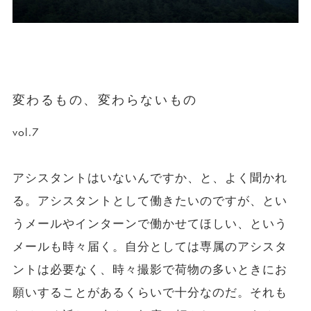
変わるもの、変わらないもの
vol.7
アシスタントはいないんですか、と、よく聞かれ
る。アシスタントとして働きたいのですが、とい
うメールやインターンで働かせてほしい、という
メールも時々届く。自分としては専属のアシスタ
ントは必要なく、時々撮影で荷物の多いときにお
願いすることがあるくらいで十分なのだ。それも