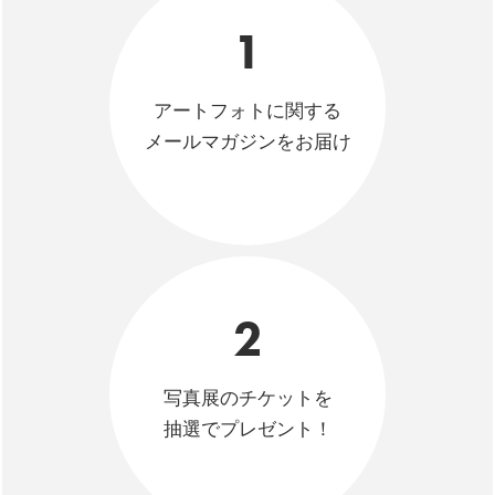
1
アートフォトに関する
メールマガジンをお届け
2
写真展のチケットを
抽選でプレゼント！