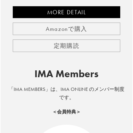
MORE DETAIL
Amazonで購入
定期購読
IMA Members
「IMA MEMBERS」は、IMA ONLINE のメンバー制度
です。
＜会員特典＞