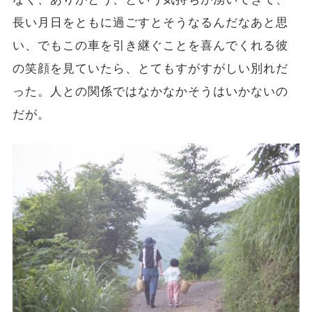
長い月日をともに過ごすとそうなるんだなあと思
い、でもこの車を引き継ぐことを喜んでくれる彼
の笑顔を見ていたら、とてもすがすがしい別れだ
った。人との関係ではなかなかそうはいかないの
だが。