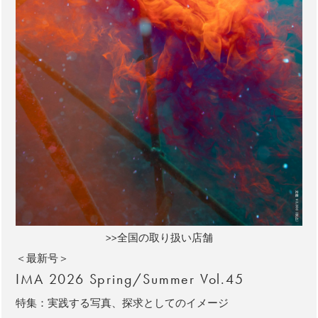
>>全国の取り扱い店舗
＜最新号＞
IMA 2026 Spring/Summer Vol.45
特集：実践する写真、探求としてのイメージ