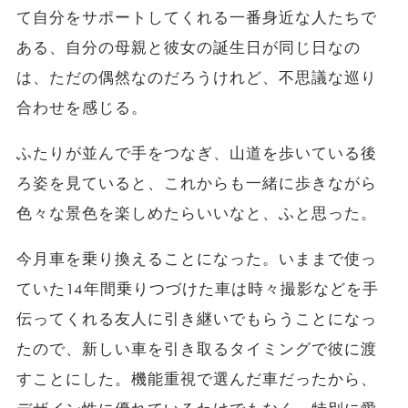
て自分をサポートしてくれる一番身近な人たちで
ある、自分の母親と彼女の誕生日が同じ日なの
は、ただの偶然なのだろうけれど、不思議な巡り
合わせを感じる。
ふたりが並んで手をつなぎ、山道を歩いている後
ろ姿を見ていると、これからも一緒に歩きながら
色々な景色を楽しめたらいいなと、ふと思った。
今月車を乗り換えることになった。いままで使っ
ていた14年間乗りつづけた車は時々撮影などを手
伝ってくれる友人に引き継いでもらうことになっ
たので、新しい車を引き取るタイミングで彼に渡
すことにした。機能重視で選んだ車だったから、