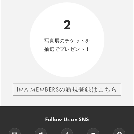
2
写真展のチケットを
抽選でプレゼント！
IMA MEMBERSの新規登録はこちら
Follow Us on SNS