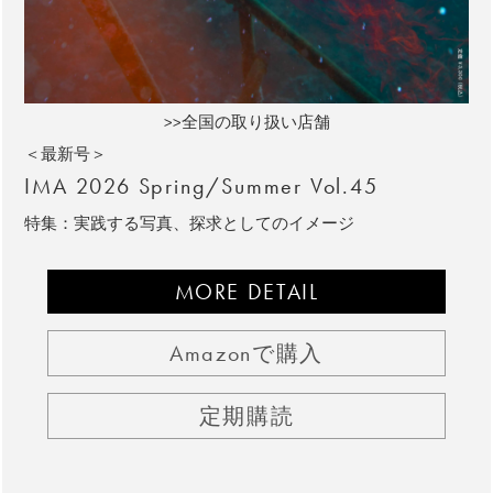
>>全国の取り扱い店舗
＜最新号＞
IMA 2026 Spring/Summer Vol.45
特集：実践する写真、探求としてのイメージ
MORE DETAIL
Amazonで購入
定期購読