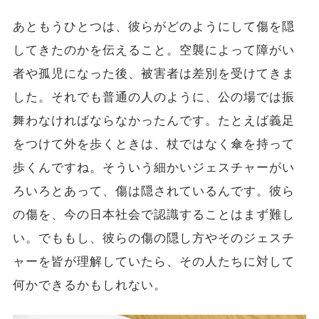
あともうひとつは、彼らがどのようにして傷を隠
してきたのかを伝えること。空襲によって障がい
者や孤児になった後、被害者は差別を受けてきま
した。それでも普通の人のように、公の場では振
舞わなければならなかったんです。たとえば義足
をつけて外を歩くときは、杖ではなく傘を持って
歩くんですね。そういう細かいジェスチャーがい
ろいろとあって、傷は隠されているんです。彼ら
の傷を、今の日本社会で認識することはまず難し
い。でももし、彼らの傷の隠し方やそのジェスチ
ャーを皆が理解していたら、その人たちに対して
何かできるかもしれない。