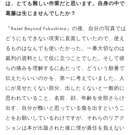
は、とても難しい作業だと思います。自身の中で
葛藤は生じませんでしたか？
『Reset Beyond Fukushima』の後、自分の写真では
どうにもできない現実に直面していたので、使え
るものはなんでも使いたかった。一番大切なのは
裁判の資料として役に立つことでした。そして彼
らの痛みを理解するにあたって、どういう順番で
伝えたらいいのかを、第一に考えていました。人
にが見せたくない部分、出したくないと一般的に
思われていること、名前、顔、年齢を全部さらけ
出す、自分が醜いと思っている傷を出すというこ
とをお願いしているわけですが、それらのリアク
ションは本が出版された後に僕が責任を負えない