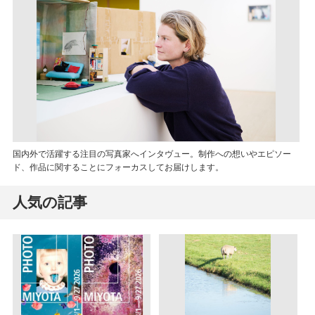
国内外で活躍する注目の写真家へインタヴュー。制作への想いやエピソー
ド、作品に関することにフォーカスしてお届けします。
人気の記事