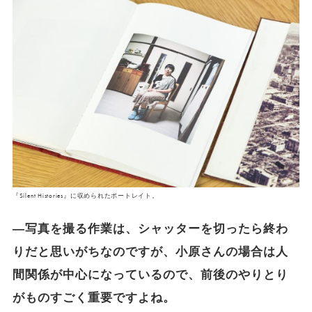
『Silent Histories』に収められたポートレイト。
―写真を撮る作業は、シャッターを切ったら終わ
りだと思いがちなのですが、小原さんの場合は人
間関係が中心になっているので、前後のやりとり
がものすごく重要ですよね。