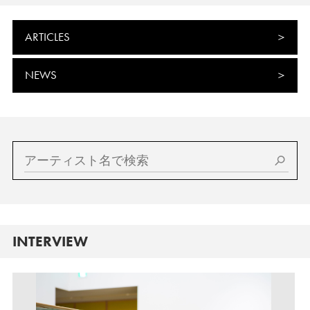
ARTICLES
NEWS
INTERVIEW