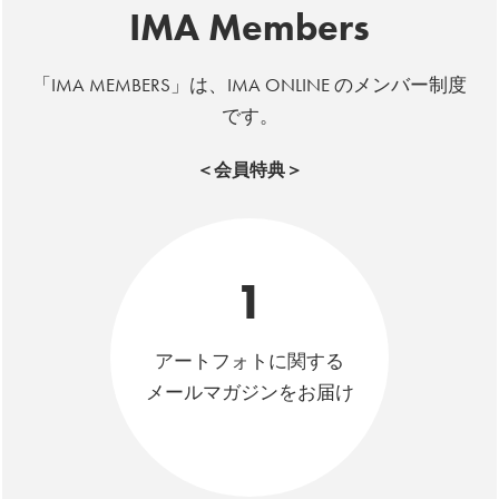
IMA Members
「IMA MEMBERS」は、IMA ONLINE のメンバー制度
です。
＜会員特典＞
1
アートフォトに関する
メールマガジンをお届け