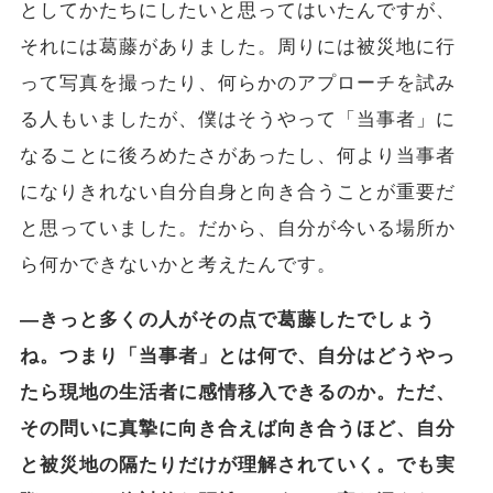
としてかたちにしたいと思ってはいたんですが、
それには葛藤がありました。周りには被災地に行
って写真を撮ったり、何らかのアプローチを試み
る人もいましたが、僕はそうやって「当事者」に
なることに後ろめたさがあったし、何より当事者
になりきれない自分自身と向き合うことが重要だ
と思っていました。だから、自分が今いる場所か
ら何かできないかと考えたんです。
―きっと多くの人がその点で葛藤したでしょう
ね。つまり「当事者」とは何で、自分はどうやっ
たら現地の生活者に感情移入できるのか。ただ、
その問いに真摯に向き合えば向き合うほど、自分
と被災地の隔たりだけが理解されていく。でも実