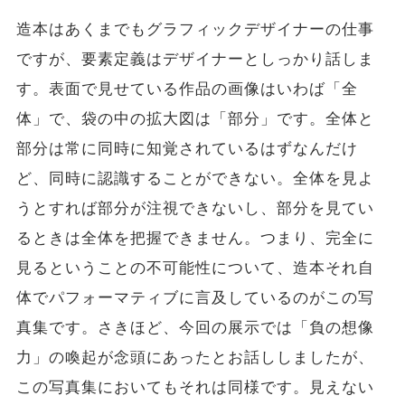
造本はあくまでもグラフィックデザイナーの仕事
ですが、要素定義はデザイナーとしっかり話しま
す。表面で見せている作品の画像はいわば「全
体」で、袋の中の拡大図は「部分」です。全体と
部分は常に同時に知覚されているはずなんだけ
ど、同時に認識することができない。全体を見よ
うとすれば部分が注視できないし、部分を見てい
るときは全体を把握できません。つまり、完全に
見るということの不可能性について、造本それ自
体でパフォーマティブに言及しているのがこの写
真集です。さきほど、今回の展示では「負の想像
力」の喚起が念頭にあったとお話ししましたが、
この写真集においてもそれは同様です。見えない