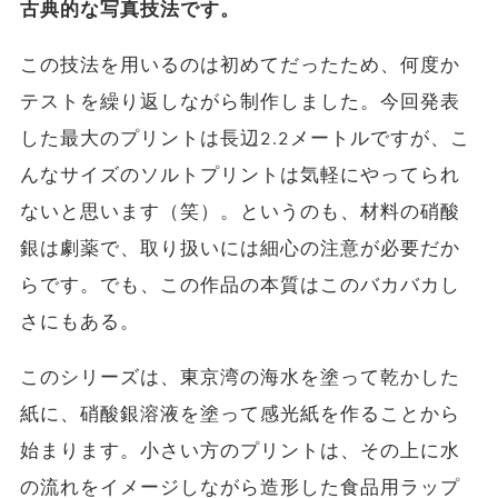
古典的な写真技法です。
この技法を用いるのは初めてだったため、何度か
テストを繰り返しながら制作しました。今回発表
した最大のプリントは長辺2.2メートルですが、こ
んなサイズのソルトプリントは気軽にやってられ
ないと思います（笑）。というのも、材料の硝酸
銀は劇薬で、
取り扱いには細心の注意が必要だか
らです。でも、この作品の本質はこのバカバカし
さにもある。
このシリーズは、東京湾の海水を塗って乾かした
紙に、
硝酸銀溶液を塗って感光紙を作ることから
始まります。小さい方のプリントは、
その上に水
の流れをイメージしながら造形した食品用ラップ