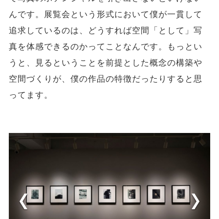
んです。展覧会という形式において僕が一貫して
追求しているのは、どうすれば空間「として」写
真を体感できるのかってことなんです。もっとい
うと、見るということを前提とした概念の構築や
空間づくりが、僕の作品の特徴だったりすると思
ってます。