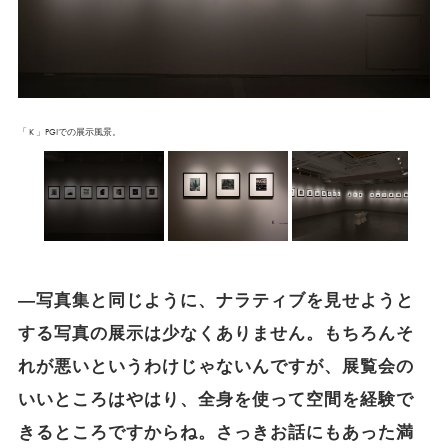
「 K 」PGIでの展示風景。
―写真集と同じように、ナラティブを見せようと
する写真の展示は少なくありません。もちろんそ
れが悪いというわけじゃないんですが、展覧会の
いいところはやはり、全身を使って空間を経験で
きるところですからね。さっきお話にもあった満