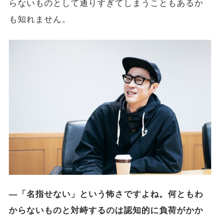
らないものとして通りすぎてしまうこともあるか
も
知れません。
―「名指せない」という怖さですよね。何ともわ
からないものと対峙するのは認知的に負荷がかか