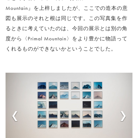
Mountain』を上梓しましたが、ここでの造本の意
図も展示のそれと根は同じです。この写真集を作
るときに考えていたのは、今回の展示とは別の角
度から〈Primal Mountain〉をより豊かに物語って
くれるものができないかということでした。