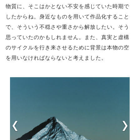
物質に、そこはかとない不安を感じていた時期で
したからね。身近なものを用いて作品化すること
で、
そういう不穏さや重さから解放したい。
そう
思っていたのかもしれません。また、真実と虚構
のサイクルを行き来させるために背景は本物の空
を用いなければならないと考えました。