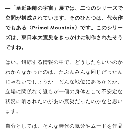
―「至近距離の宇宙」展では、二つのシリーズで
空間が構成されています。そのひとつは、代表作
でもある〈Primal Mountain〉です。このシリー
ズは、東日本大震災をきっかけに制作されたそう
ですね。
はい。錯綜する情報の中で、
どうしたらいいのか
わからなかったのは、
たぶんみんな同じだったん
じゃないでしょうか。どんな地位にあるかとか、
立場に関係なく誰もが一個の身体として不安定な
状況に晒されたのがあの震災だったのかなと思い
ます。
自分としては、そんな時代の気分やムードを作品