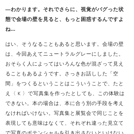
―わかります。それでさらに、視覚がバグった状
態で会場の壁を見ると、もっと困惑するんですよ
ね…
はい、そうなることもあると思います。会場の壁
は、今回あえてニュートラルグレーにしました。
おそらく人によってはいろんな色が混ざって見え
ることもあるようです。さっきお話しした「空
間」をつくるということはこういうことで、たと
え〈 K 〉で写真集を作ったとしても、この体験は
できない。本の場合は、本に合う別の手段を考え
なければいけない。写真集と展覧会で同じことを
表現しても意味はなくて、それぞれ違った見立て
で写真のポテンシャルを引き出さないといけない