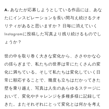
A.
あなたが応募しようとしている作品には、あな
たにインスピレーションを長い間与え続けるクオ
リティがあると思いますか？ 日毎に消えていく
Instagramに投稿した写真より残り続けるものでし
ょうか？
世の中を取り巻く大きな変化から、ささやかな心
の揺らぎまで、私たちの世界は常にたくさんの変
化に満ちている。そして私たちは変化していく日
常に順応することで、幾度も立ちはだかってきた
壁を乗り越え、写真は人生のあらゆるステージに
おいて、変化やチャレンジを多種多様に記録して
きた。またそれぞれにとって変化とは何かを考え