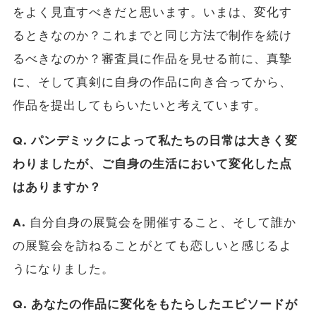
をよく見直すべきだと思います。いまは、変化す
るときなのか？これまでと同じ方法で制作を続け
るべきなのか？審査員に作品を見せる前に、真摯
に、そして真剣に自身の作品に向き合ってから、
作品を提出してもらいたいと考えています。
Q. パンデミックによって私たちの日常は大きく変
わりましたが、ご自身の生活において変化した点
はありますか？
A.
自分自身の展覧会を開催すること、そして誰か
の展覧会を訪ねることがとても恋しいと感じるよ
うになりました。
Q. あなたの作品に変化をもたらしたエピソードが