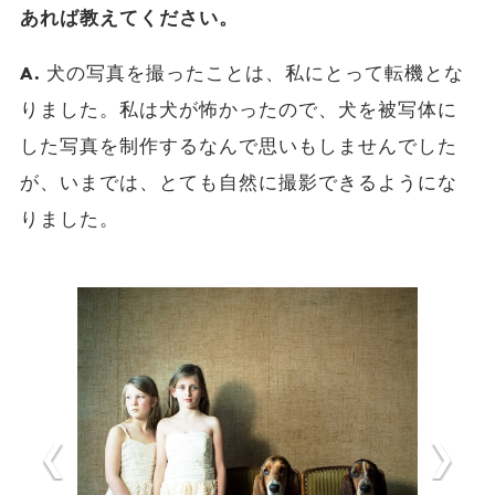
あれば教えてください。
A.
犬の写真を撮ったことは、私にとって転機とな
りました。私は犬が怖かったので、犬を被写体に
した写真を制作するなんで思いもしませんでした
が、いまでは、とても自然に撮影できるようにな
りました。