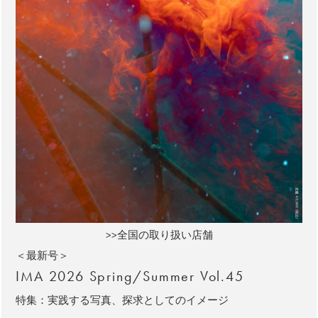
>>全国の取り扱い店舗
＜最新号＞
IMA 2026 Spring/Summer Vol.45
特集：実践する写真、探求としてのイメージ