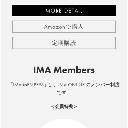
MORE DETAIL
Amazonで購入
定期購読
IMA Members
「IMA MEMBERS」は、IMA ONLINE のメンバー制度
です。
＜会員特典＞