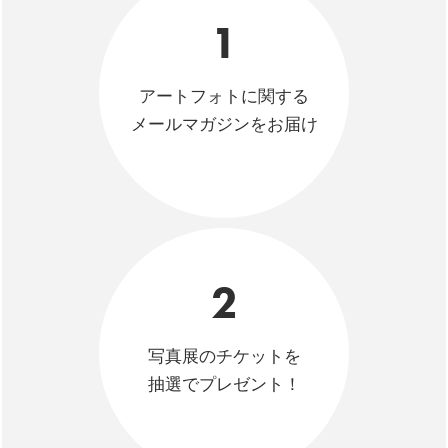
1
アートフォトに関する
メールマガジンをお届け
2
写真展のチケットを
抽選でプレゼント！