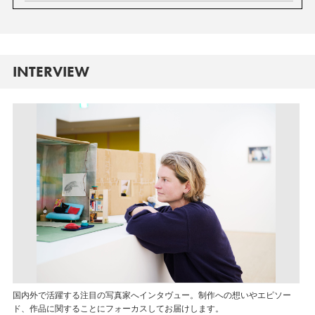
INTERVIEW
国内外で活躍する注目の写真家へインタヴュー。制作への想いやエピソー
ド、作品に関することにフォーカスしてお届けします。