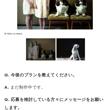
©︎ Hellen van Meene
Q. 今後のプランを教えてください。
A.
まだ制作中です。
Q. 応募を検討している方々にメッセージをお願い
します。