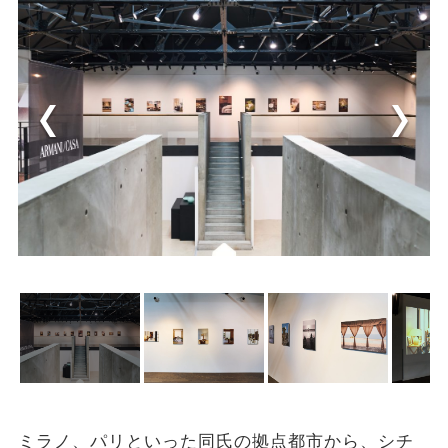
ミラノ、パリといった同氏の拠点都市から、シチ