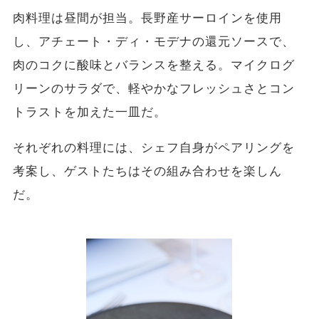
肉料理は昼間が担当。長野産サーロインを使用
し、アチェート・ディ・モデナの還元ソースで、
肉のコクに酸味とバランスを整える。マイクログ
リーンのサラダで、軽やかなフレッシュさとコン
トラストを加えた一皿だ。
それぞれの料理には、シェフ自身がペアリングを
考案し、ゲストたちはその組み合わせを楽しん
だ。