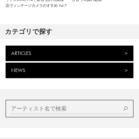
店ヴィンテージカメラのすすめ Vol.7
カテゴリで探す
ARTICLES
NEWS