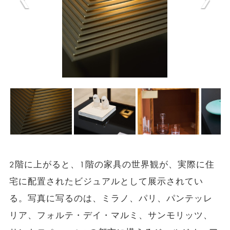
2階に上がると、1階の家具の世界観が、実際に住
宅に配置されたビジュアルとして展示されてい
る。写真に写るのは、ミラノ、パリ、パンテッレ
リア、フォルテ・デイ・マルミ、サンモリッツ、