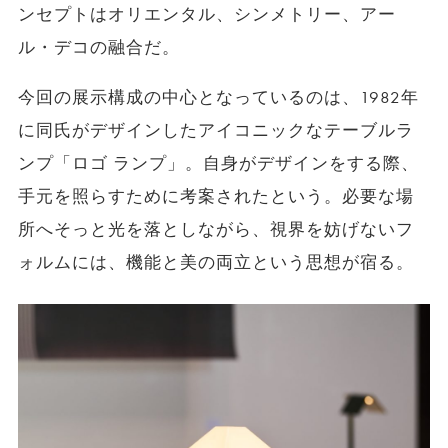
ンセプトはオリエンタル、シンメトリー、アー
ル・デコの融合だ。
今回の展示構成の中心となっているのは、1982年
に同氏がデザインしたアイコニックなテーブルラ
ンプ「ロゴ ランプ」。自身がデザインをする際、
手元を照らすために考案されたという。必要な場
所へそっと光を落としながら、視界を妨げないフ
ォルムには、機能と美の両立という思想が宿る。