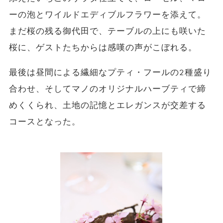
ーの泡とワイルドエディブルフラワーを添えて。​
まだ桜の残る御代田で、テーブルの上にも咲いた
桜に、ゲストたちからは感嘆の声がこぼれる。
最後は昼間による繊細なプティ・フールの2種盛り
合わせ、そしてマノのオリジナルハーブティで締
めくくられ、土地の記憶とエレガンスが交差する
コースとなった。