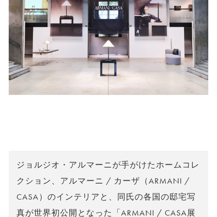
ジョルジオ・アルマーニが手がけたホームコレ
クション、アルマーニ / カーザ（ARMANI /
CASA）のインテリアと、同氏の各国の邸宅写
真が世界初公開となった「ARMANI / CASA展