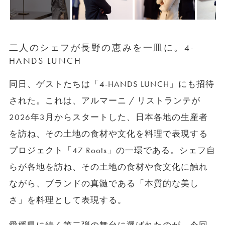
二人のシェフが長野の恵みを一皿に。4-
HANDS LUNCH
同日、ゲストたちは「4-HANDS LUNCH」にも招待
された。これは、アルマーニ / リストランテが
2026年3月からスタートした、日本各地の生産者
を訪ね、その土地の食材や文化を料理で表現する
プロジェクト「47 Roots」の一環である。シェフ自
らが各地を訪ね、その土地の食材や食文化に触れ
ながら、ブランドの真髄である「本質的な美し
さ」を料理として表現する。