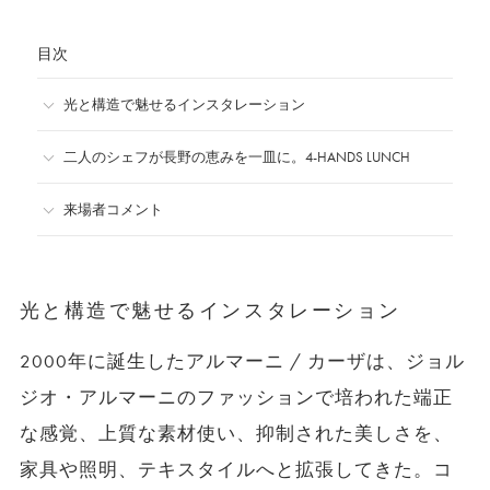
目次
光と構造で魅せるインスタレーション
二人のシェフが長野の恵みを一皿に。4-HANDS LUNCH
来場者コメント
光と構造で魅せるインスタレーション
2000年に誕生したアルマーニ / カーザは、ジョル
ジオ・アルマーニのファッションで培われた端正
な感覚、上質な素材使い、抑制された美しさを、
家具や照明、テキスタイルへと拡張してきた。コ