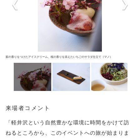
薪の香りをつけたアイスクリーム、桜の香りを添えたいちごのサラダ仕立て（マノ）
来場者コメント
「軽井沢という自然豊かな環境に時間をかけて訪
ねるところから、このイベントへの旅が始まりま