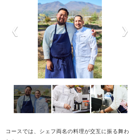
コースでは、シェフ両名の料理が交互に振る舞わ