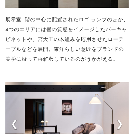
展示室1階の中心に配置されたロゴ ランプのほか、
4つのエリアには畳の質感をイメージしたバーキャ
ビネットや、宮大工の木組みを応用させたローテ
ーブルなどを展開。東洋らしい意匠をブランドの
美学に沿って再解釈しているのがうかがえる。