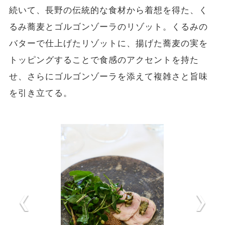
続いて、長野の伝統的な食材から着想を得た、く
るみ蕎麦とゴルゴンゾーラのリゾット。くるみの
バターで仕上げたリゾットに、揚げた蕎麦の実を
トッピングすることで食感のアクセントを持た
せ、さらにゴルゴンゾーラを添えて複雑さと旨味
を引き立てる。​