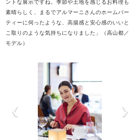
ントな展示ですね。季節や土地を感じるお料理も
素晴らしく、まるでアルマーニさんのホームパー
ティーに伺ったような、高揚感と安心感のいいと
こ取りのような気持ちになりました」（高山都／
モデル）