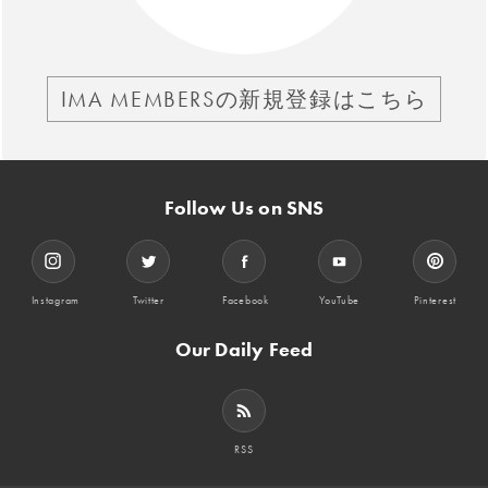
IMA MEMBERSの新規登録はこちら
Follow Us on SNS
Instagram
Twitter
Facebook
YouTube
Pinterest
Our Daily Feed
RSS