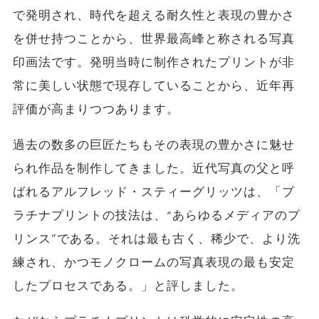
で発明され、時代を超える耐久性と表現の豊かさ
を併せ持つことから、世界最高峰と称される写真
印画法です。発明当時に制作されたプリントが非
常に美しい状態で現存していることから、近年再
評価が高まりつつあります。
過去の数多の巨匠たちもその表現の豊かさに魅せ
られ作品を制作してきました。近代写真の父と呼
ばれるアルフレッド・スティーグリッツは、「プ
ラチナプリントの技法は、“あらゆるメディアのプ
リンス”である。それは最も古く、稀少で、より洗
練され、かつモノクロームの写真表現の最も安定
したプロセスである。」と評しました。