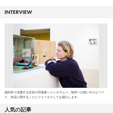
INTERVIEW
国内外で活躍する注目の写真家へインタヴュー。制作への想いやエピソー
ド、作品に関することにフォーカスしてお届けします。
人気の記事