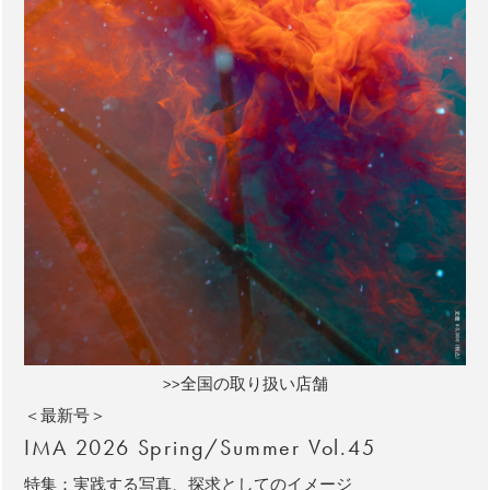
>>全国の取り扱い店舗
＜最新号＞
IMA 2026 Spring/Summer Vol.45
特集：実践する写真、探求としてのイメージ