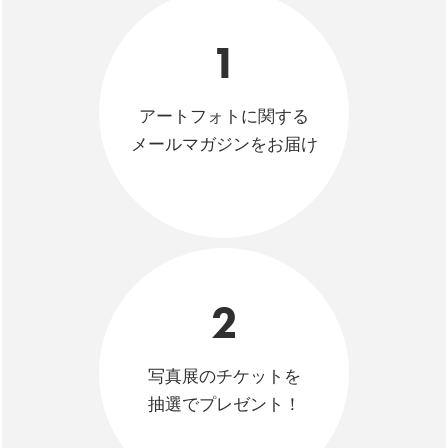
1
アートフォトに関する
メールマガジンをお届け
2
写真展のチケットを
抽選でプレゼント！