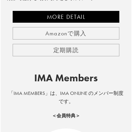
MORE DETAIL
Amazonで購入
定期購読
IMA Members
「IMA MEMBERS」は、IMA ONLINE のメンバー制度
です。
＜会員特典＞