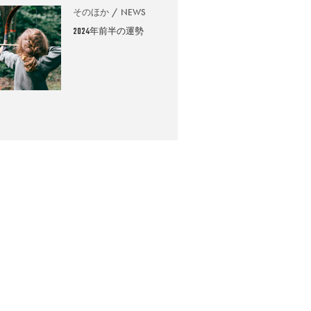
そのほか
NEWS
2024年前半の運勢