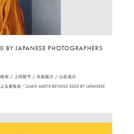
20 BY JAPANESE PHOTOGRAPHERS
 白井晴幸 / 上田順平 / 矢島陽介 / 山谷佑介
覧会「LUMIX MEETS BEYOND 2020 BY JAPANESE
。