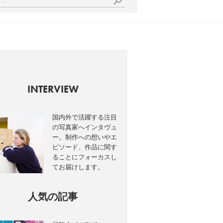
INTERVIEW
国内外で活躍する注目
の写真家へインタヴュ
ー。制作への想いやエ
ピソード、作品に関す
ることにフォーカスし
てお届けします。
人気の記事