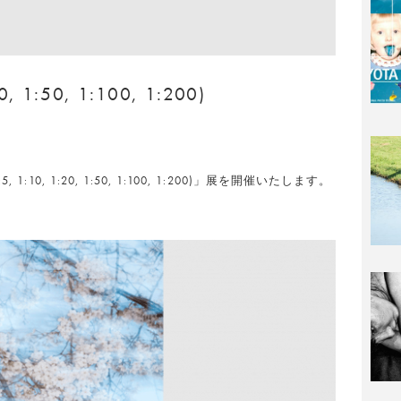
0, 1:50, 1:100, 1:200)
5, 1:10, 1:20, 1:50, 1:100, 1:200)」展を開催いたします。