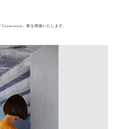
「Covariance」展を開催いたします。