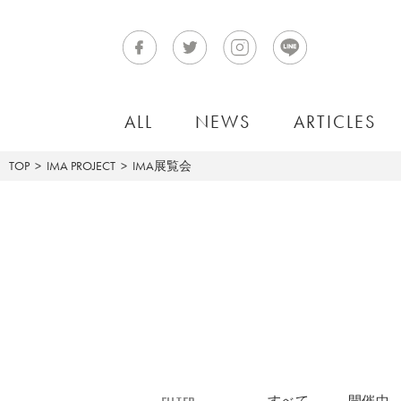
ALL
NEWS
ARTICLES
TOP
IMA PROJECT
IMA展覧会