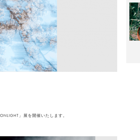
/ MOONLIGHT」展を開催いたします。