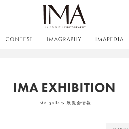
CONTEST
IMAGRAPHY
IMAPEDIA
IMA EXHIBITION
IMA gallery 展覧会情報