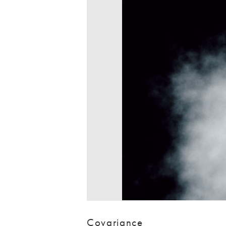
Covariance