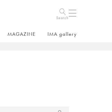
Search
MAGAZINE
IMA gallery