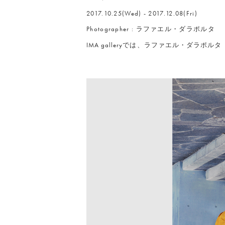
2017.10.25(Wed) - 2017.12.08(Fri)
Photographer : ラファエル・ダラポルタ
IMA galleryでは、ラファエル・ダラポルタ