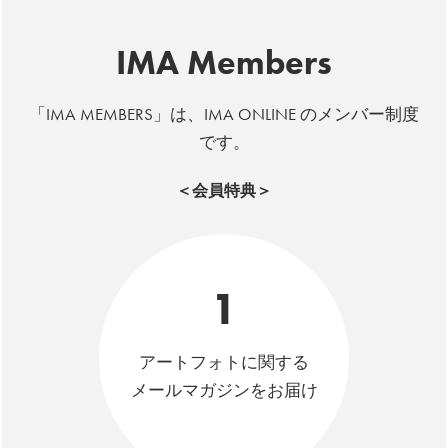
IMA Members
「IMA MEMBERS」は、IMA ONLINE のメンバー制度
です。
＜会員特典＞
1
アートフォトに関する
メールマガジンをお届け