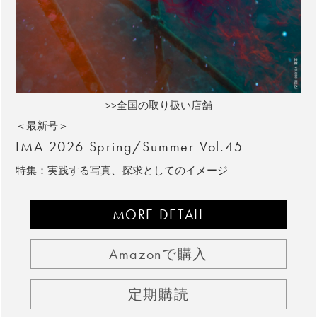
>>全国の取り扱い店舗
＜最新号＞
IMA 2026 Spring/Summer Vol.45
特集：実践する写真、探求としてのイメージ
MORE DETAIL
Amazonで購入
定期購読