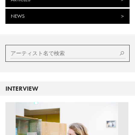
NEWS
INTERVIEW