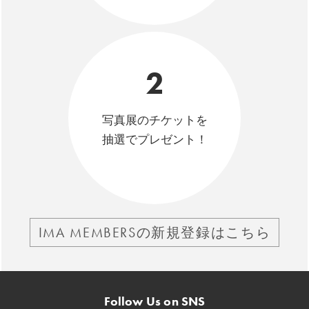
2
写真展のチケットを
抽選でプレゼント！
IMA MEMBERSの新規登録はこちら
Follow Us on SNS