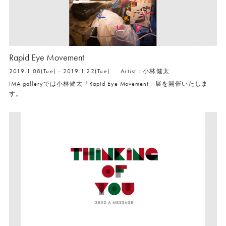
Rapid Eye Movement
2019.1.08(Tue) - 2019.1.22(Tue)
Artist : 小林健太
IMA galleryでは小林健太「Rapid Eye Movement」展を開催いたしま
す。