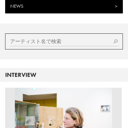
NEWS
INTERVIEW