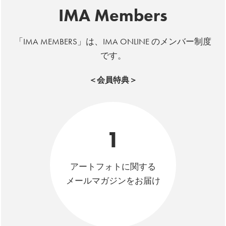
IMA Members
「IMA MEMBERS」は、IMA ONLINE のメンバー制度
です。
＜会員特典＞
1
アートフォトに関する
メールマガジンをお届け