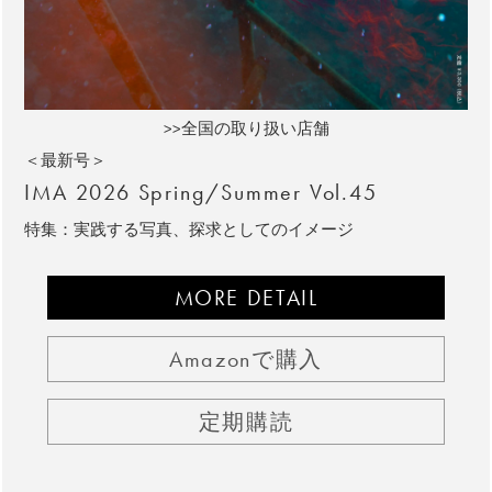
>>全国の取り扱い店舗
＜最新号＞
IMA 2026 Spring/Summer Vol.45
特集：実践する写真、探求としてのイメージ
MORE DETAIL
Amazonで購入
定期購読