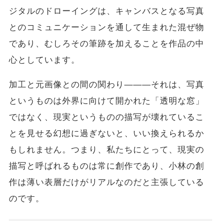
ジタルのドローイングは、キャンバスとなる写真
とのコミュニケーションを通して生まれた混ぜ物
であり、むしろその筆跡を加えることを作品の中
心としています。
加工と元画像との間の関わり―――それは、写真
というものは外界に向けて開かれた「透明な窓」
ではなく、現実というものの描写が壊れているこ
とを見せる幻想に過ぎないと、いい換えられるか
もしれません。つまり、私たちにとって、現実の
描写と呼ばれるものは常に創作であり、小林の創
作は薄い表層だけがリアルなのだと主張している
のです。