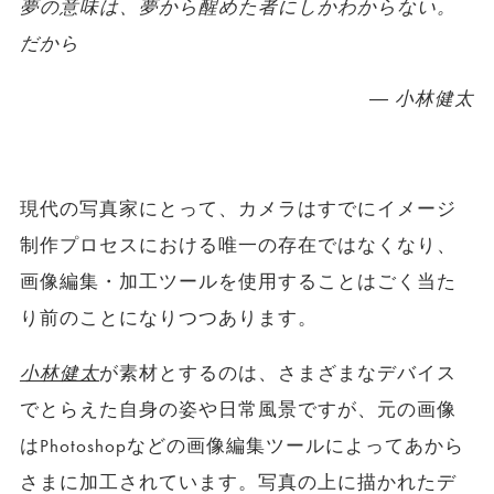
夢の意味は、夢から醒めた者にしかわからない。
だから
― 小林健太
現代の写真家にとって、カメラはすでにイメージ
制作プロセスにおける唯一の存在ではなくなり、
画像編集・加工ツールを使用することはごく当た
り前のことになりつつあります。
小林健太
が素材とするのは、さまざまなデバイス
でとらえた自身の姿や日常風景ですが、元の画像
はPhotoshopなどの画像編集ツールによってあから
さまに加工されています。写真の上に描かれたデ