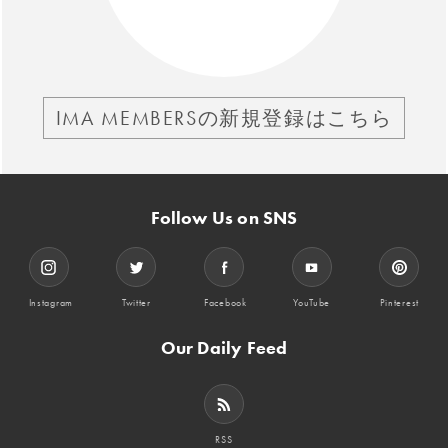
IMA MEMBERSの新規登録はこちら
Follow Us on SNS
Instagram
Twitter
Facebook
YouTube
Pinterest
Our Daily Feed
RSS