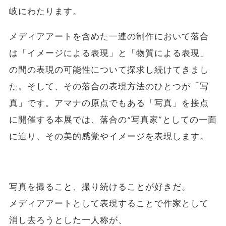
岐にわたります。
メディアアートを含めた一連の制作において落合
は「イメージによる表現」と「物質による表現」
の間の表現の可能性について探求し続けてきまし
た。そして、その落合の表現方法のひとつが「写
真」です。アマナの原点でもある「写真」を接点
に開催する本展では、落合の“写真家”としての一面
に迫り、その美的感覚やイメージを表現します。
写真を撮ること、撮り続けることが好きだ。
メディアアートとして表現することで作家として
消し去ろうとした一人称が、