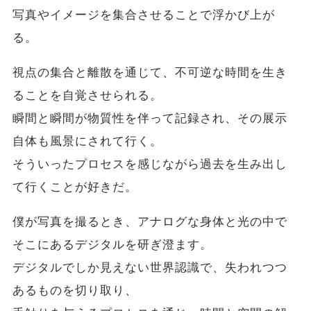
写真やイメージを集合させることで浮かび上が
る。
視点の集合と離散を通じて、不可逆な時間を生き
ることを自覚させられる。
瞬間と瞬間が物質性を伴って記録され、その展示
自体も風景にされて行く。
そういったプロセスを感じながら過去を生み出し
て行くことが好きだ。
僕が写真を撮るとき、アナログな身体と光の中で
そこにあるデジタルを研ぎ澄ます。
デジタルでしか見えない世界認識で、失われつつ
あるものを切り取り、