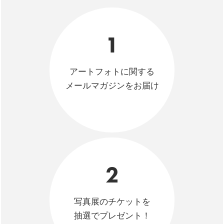
1
アートフォトに関する
メールマガジンをお届け
2
写真展のチケットを
抽選でプレゼント！