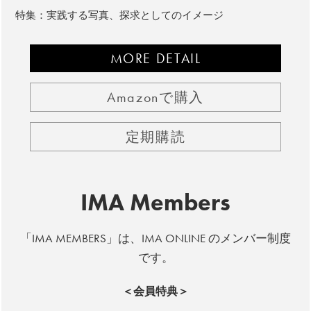
特集：実践する写真、探求としてのイメージ
MORE DETAIL
Amazonで購入
定期購読
IMA Members
「IMA MEMBERS」は、IMA ONLINE のメンバー制度
です。
＜会員特典＞