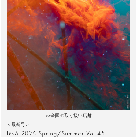
>>全国の取り扱い店舗
＜最新号＞
IMA 2026 Spring/Summer Vol.45