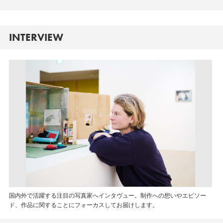
INTERVIEW
国内外で活躍する注目の写真家へインタヴュー。制作への想いやエピソー
ド、作品に関することにフォーカスしてお届けします。