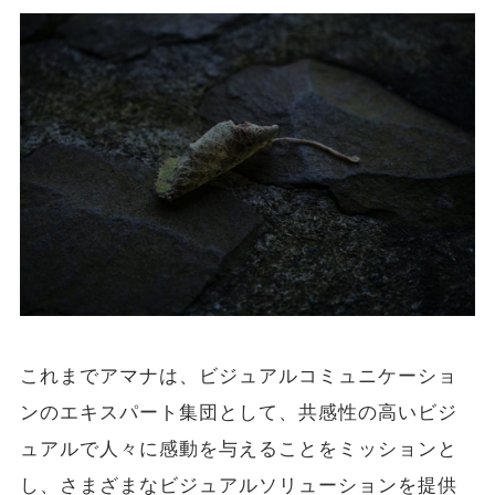
これまでアマナは、ビジュアルコミュニケーショ
ンのエキスパート集団として、共感性の高いビジ
ュアルで人々に感動を与えることをミッションと
し、さまざまなビジュアルソリューションを提供