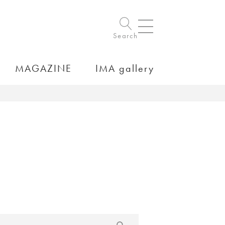
Search
MAGAZINE
IMA gallery