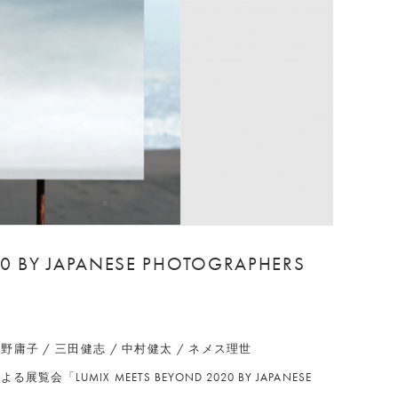
20 BY JAPANESE PHOTOGRAPHERS
 / 草野庸子 / 三田健志 / 中村健太 / ネメス理世
覧会「LUMIX MEETS BEYOND 2020 BY JAPANESE
。