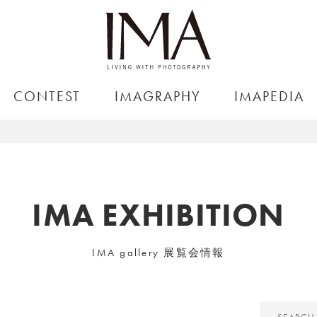
CONTEST
IMAGRAPHY
IMAPEDIA
IMA EXHIBITION
IMA gallery 展覧会情報