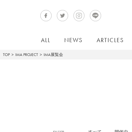
ALL
NEWS
ARTICLES
TOP
IMA PROJECT
IMA展覧会