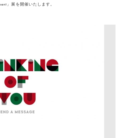
Movement」展を開催いたします。