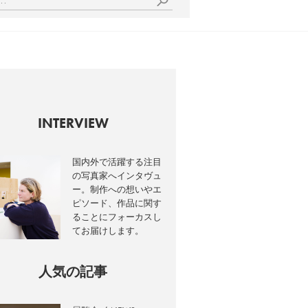
INTERVIEW
国内外で活躍する注目
の写真家へインタヴュ
ー。制作への想いやエ
ピソード、作品に関す
ることにフォーカスし
てお届けします。
人気の記事