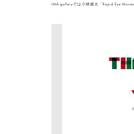
IMA galleryでは小林健太「Rapid Eye 