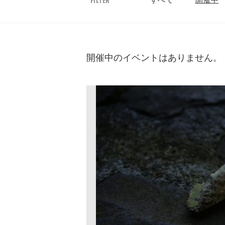
すべて
開催中
FILTER
開催中のイベントはありません。