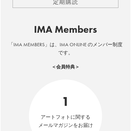
定期購読
IMA Members
「IMA MEMBERS」は、IMA ONLINE のメンバー制度
です。
＜会員特典＞
1
アートフォトに関する
メールマガジンをお届け