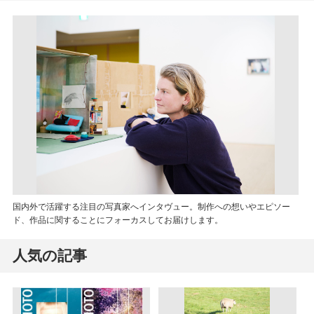
国内外で活躍する注目の写真家へインタヴュー。制作への想いやエピソー
ド、作品に関することにフォーカスしてお届けします。
人気の記事