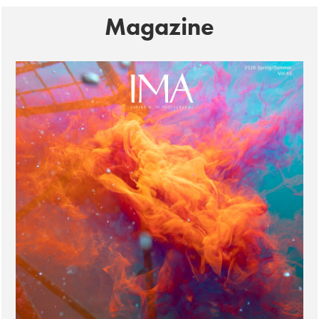
Magazine