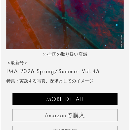
>>全国の取り扱い店舗
＜最新号＞
IMA 2026 Spring/Summer Vol.45
特集：実践する写真、探求としてのイメージ
MORE DETAIL
Amazonで購入