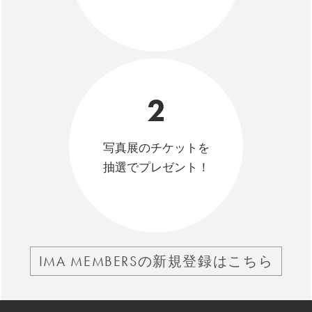
2
写真展のチケットを
抽選でプレゼント！
IMA MEMBERSの新規登録はこちら