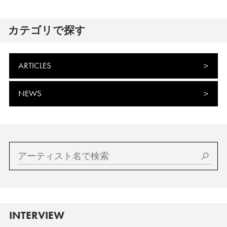
カテゴリで探す
ARTICLES
NEWS
INTERVIEW