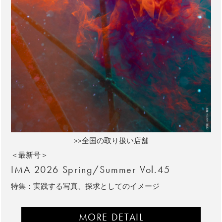
>>全国の取り扱い店舗
＜最新号＞
IMA 2026 Spring/Summer Vol.45
特集：実践する写真、探求としてのイメージ
MORE DETAIL