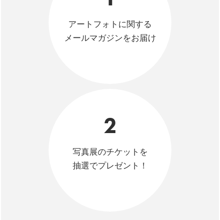
アートフォトに関する
メールマガジンをお届け
2
写真展のチケットを
抽選でプレゼント！