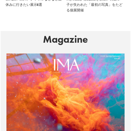
休みに行きたい展示6選
子が失われた「最初の写真」をたど
る個展開催
Magazine