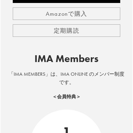
Amazonで購入
定期購読
IMA Members
「IMA MEMBERS」は、IMA ONLINE のメンバー制度
です。
＜会員特典＞
1