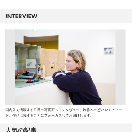
INTERVIEW
国内外で活躍する注目の写真家へインタヴュー。制作への想いやエピソー
ド、作品に関することにフォーカスしてお届けします。
人気の記事