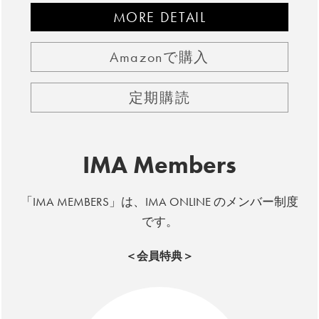
MORE DETAIL
Amazonで購入
定期購読
IMA Members
「IMA MEMBERS」は、IMA ONLINE のメンバー制度
です。
＜会員特典＞