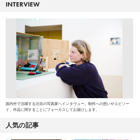
INTERVIEW
国内外で活躍する注目の写真家へインタヴュー。制作への想いやエピソー
ド、作品に関することにフォーカスしてお届けします。
人気の記事