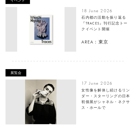
イベント
18 June 2026
石内都の活動を振り返る
『TRACES』刊行記念トー
クイベント開催
AREA：東京
展覧会
17 June 2026
女性像を解体し続けるリン
ダー・スターリングの日本
初個展がシャネル・ネクサ
ス・ホールで