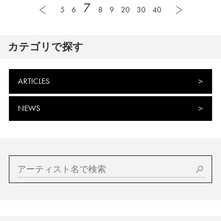
7
5
6
8
9
20
30
40
カテゴリで探す
ARTICLES
NEWS