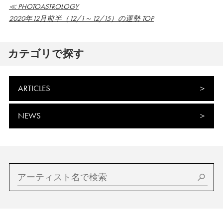
≪ PHOTOASTROLOGY
2020年12月前半（12/1～12/15）の運勢 TOP
カテゴリで探す
ARTICLES
NEWS