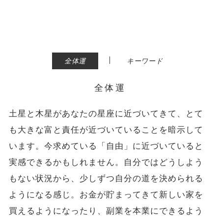
|
全体運
キーワード
全体運
土星と木星があなたの星座に近づいてきて、とて
も大きな富と責任が近づいていることを暗示して
います。今求めている「自由」に近づいていると
実感できるかもしれません。自分ではどうしよう
もない状況から、少しずつ自分の道を決められる
ようになる感じ。お金が貯まってきて新しい家を
買えるようになったり、副業を本業にできるよう