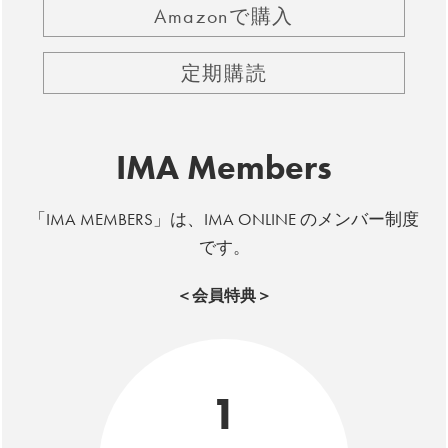
Amazonで購入
定期購読
IMA Members
「IMA MEMBERS」は、IMA ONLINE のメンバー制度
です。
＜会員特典＞
1