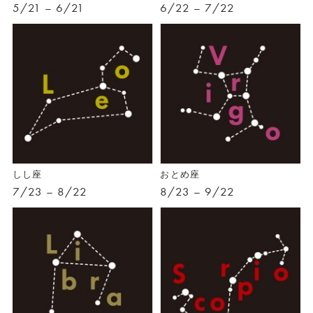
5/21 – 6/21
6/22 – 7/22
しし座
おとめ座
7/23 – 8/22
8/23 – 9/22