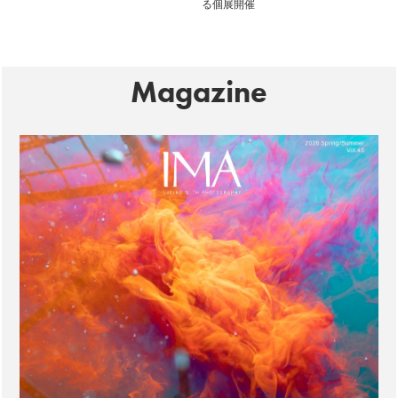
る個展開催
Magazine