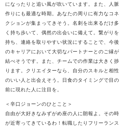
になったりと追い風が吹いています。また、人脈
作りにも最適な時期。あなたの周りに有力なコネ
クションが集まってきそう。名刺を出来るだけ多
く持ち歩いて、偶然の出会いに備えて。繋がりを
持ち、連絡を取りやすい状況にすることで、今後
のキャリアにおいて大切なパートナーとのご縁が
結べそうです。また、チームでの作業は大きく捗
ります。クリエイターなら、自分のスキルと相性
のいい人と出会えそう。日食のタイミングで目の
前に現れた人に注目を。
＜辛口ジョーンのひとこと＞
自由が大好きなみずがめ座の人に朗報よ。その時
が近寄ってきているわ！転職したりフリーランス