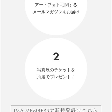
アートフォトに関する
メールマガジンをお届け
2
写真展のチケットを
抽選でプレゼント！
IMA MEMBERSの新規登録はこちら