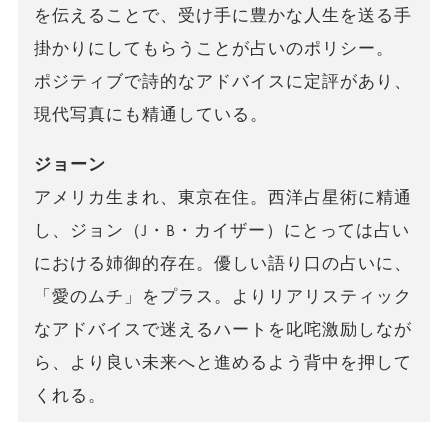
を伝えることで、受け手に豊かな人生を送る手
掛かりにしてもらうことが占いのポリシー。
ポジティブで詩的なアドバイスに定評があり、
現代写真にも精通している。
ジョーン
アメリカ生まれ、東京在住。西洋占星術に精通
し、ジョン（J・B・カイザー）にとっては占い
における姉御的存在。優しい語り口の占いに、
「愛のムチ」をプラス。よりリアリスティック
なアドバイスで迷えるハートを叱咤激励しなが
ら、より良い未来へと進めるよう背中を押して
くれる。