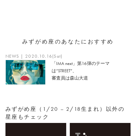
みずがめ座のあなたにおすすめ
NEWS | 2020.10.16(Sat)
「IMA next」第16弾のテーマ
は“STREET”、
審査員は森山大道
みずがめ座（1/20 – 2/18生まれ）以外の
星座もチェック