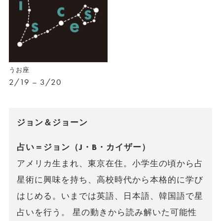
うお座
2/19 – 3/20
ジョン＆ジョーン
占い＝ジョン（J・B・カイザー）
アメリカ生まれ、東京在住。小学生の頃から占
星術に興味を持ち、高校時代から本格的に学び
はじめる。いまでは英語、日本語、韓国語で星
占いを行う。 星の動きから読み解いた可能性