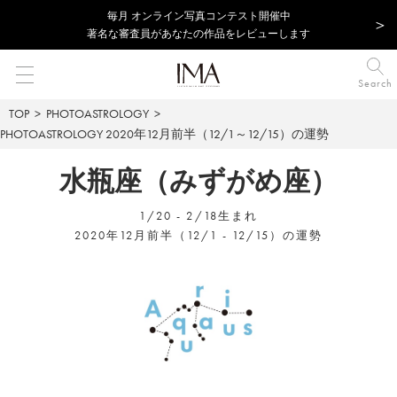
毎⽉ オンライン写真コンテスト開催中
著名な審査員があなたの作品をレビューします
Search
TOP
PHOTOASTROLOGY
PHOTOASTROLOGY
2020年12月前半（12/1～12/15）の運勢
水瓶座（みずがめ座）
1/20 - 2/18生まれ
2020年12月前半（12/1 - 12/15）の運勢