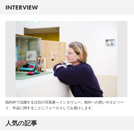
INTERVIEW
国内外で活躍する注目の写真家へインタヴュー。制作への想いやエピソー
ド、作品に関することにフォーカスしてお届けします。
人気の記事