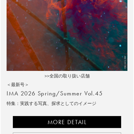
>>全国の取り扱い店舗
＜最新号＞
IMA 2026 Spring/Summer Vol.45
特集：実践する写真、探求としてのイメージ
MORE DETAIL