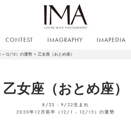
CONTEST
IMAGRAPHY
IMAPEDIA
1～12/15）の運勢
乙女座（おとめ座）
乙女座（おとめ座）
8/23 - 9/22生まれ
2020年12月前半（12/1 - 12/15）の運勢