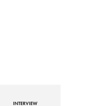
INTERVIEW