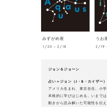
みずがめ座
うお
1/20 – 2/18
2/19 
ジョン＆ジョーン
占い＝ジョン（J・B・カイザー
アメリカ生まれ、東京在住。小学
本格的に学びはじめる。いまでは
動きから読み解いた可能性を伝え