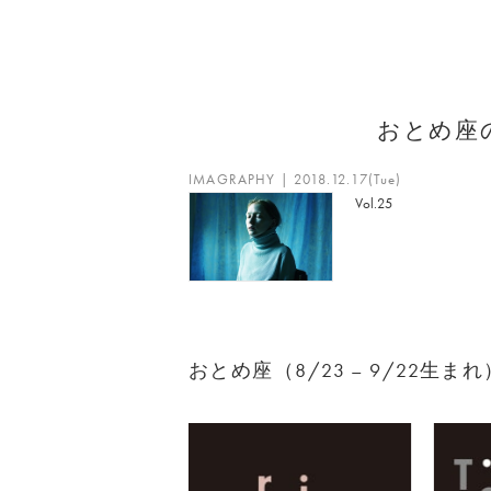
おとめ座
IMAGRAPHY | 2018.12.17(Tue)
Vol.25
おとめ座（8/23 – 9/22生