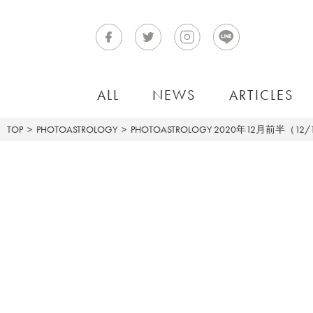
ALL
NEWS
ARTICLES
TOP
PHOTOASTROLOGY
PHOTOASTROLOGY
2020年12月前半（12/