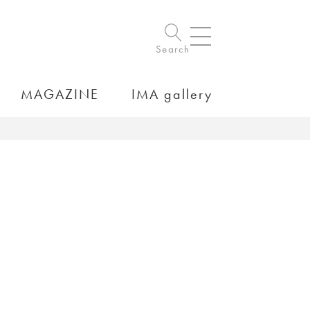
Search
MAGAZINE
IMA gallery