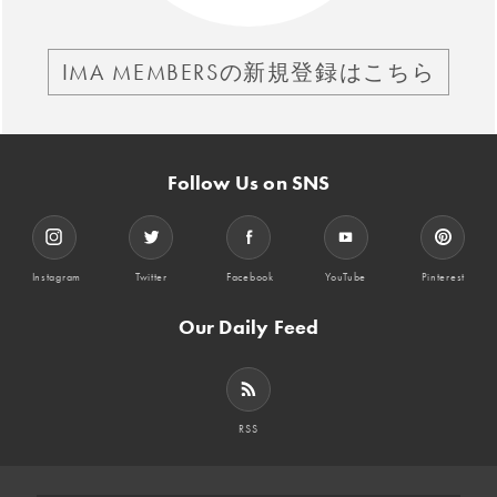
IMA MEMBERSの新規登録はこちら
Follow Us on SNS
Instagram
Twitter
Facebook
YouTube
Pinterest
Our Daily Feed
RSS