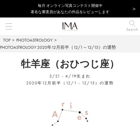
毎⽉ オンライン写真コンテスト開催中
著名な審査員があなたの作品をレビューします
Search
TOP
PHOTOASTROLOGY
PHOTOASTROLOGY
2020年12月前半（12/1～12/15）の運勢
牡羊座（おひつじ座）
3/21 - 4/19生まれ
2020年12月前半（12/1 - 12/15）の運勢