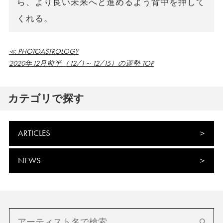
ら、より良い未来へと進めるよう背中を押して
くれる。
≪ PHOTOASTROLOGY
2020年12月前半（12/1～12/15）の運勢 TOP
カテゴリで探す
ARTICLES
NEWS