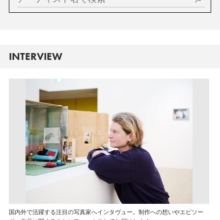
INTERVIEW
国内外で活躍する注目の写真家へインタヴュー。制作への想いやエピソー