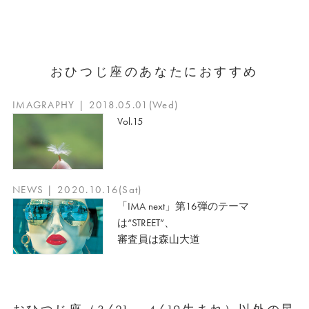
おひつじ座のあなたにおすすめ
IMAGRAPHY | 2018.05.01(Wed)
Vol.15
NEWS | 2020.10.16(Sat)
「IMA next」第16弾のテーマ
は“STREET”、
審査員は森山大道