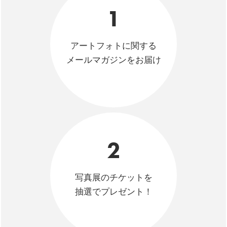
1
アートフォトに関する
メールマガジンをお届け
2
写真展のチケットを
抽選でプレゼント！