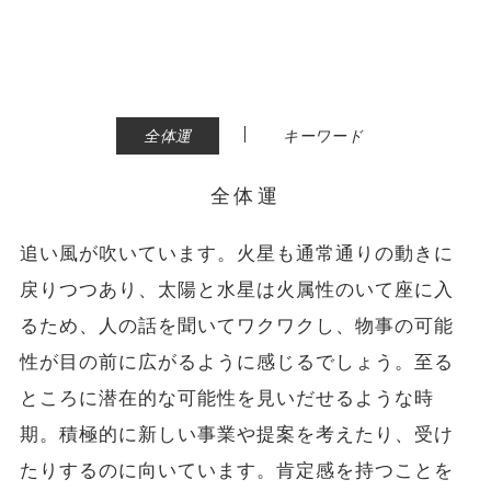
|
全体運
キーワード
全体運
追い風が吹いています。火星も通常通りの動きに
戻りつつあり、太陽と水星は火属性のいて座に入
るため、人の話を聞いてワクワクし、物事の可能
性が目の前に広がるように感じるでしょう。至る
ところに潜在的な可能性を見いだせるような時
期。積極的に新しい事業や提案を考えたり、受け
たりするのに向いています。肯定感を持つことを