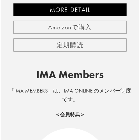
MORE DETAIL
Amazonで購入
定期購読
IMA Members
「IMA MEMBERS」は、IMA ONLINE のメンバー制度
です。
＜会員特典＞