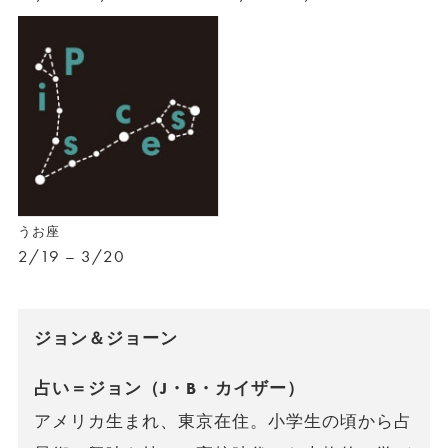
うお座
2/19 – 3/20
ジョン＆ジョーン
占い＝ジョン（J・B・カイザー）
アメリカ生まれ、東京在住。小学生の頃から占