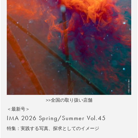
>>全国の取り扱い店舗
＜最新号＞
IMA 2026 Spring/Summer Vol.45
特集：実践する写真、探求としてのイメージ