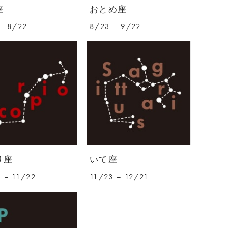
座
おとめ座
– 8/22
8/23 – 9/22
り座
いて座
 – 11/22
11/23 – 12/21