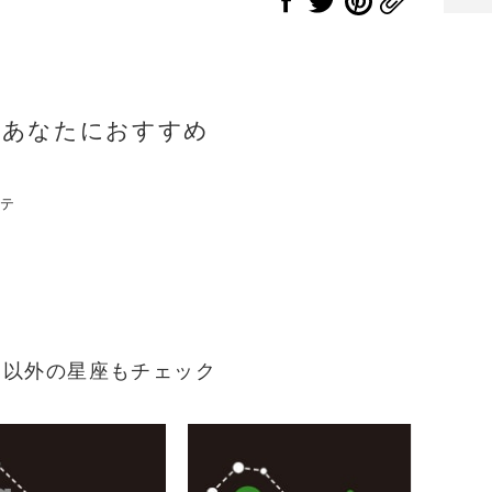
のあなたにおすすめ
のテ
まれ）以外の星座もチェック