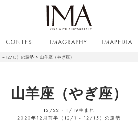
CONTEST
IMAGRAPHY
IMAPEDIA
1～12/15）の運勢
山羊座（やぎ座）
山羊座（やぎ座）
12/22 - 1/19生まれ
2020年12月前半（12/1 - 12/15）の運勢