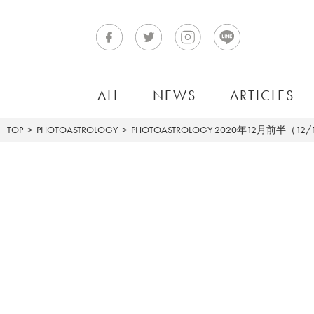
ALL
NEWS
ARTICLES
TOP
PHOTOASTROLOGY
PHOTOASTROLOGY
2020年12月前半（12/