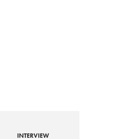
INTERVIEW