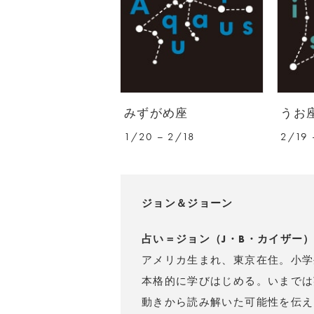
みずがめ座
うお
1/20 – 2/18
2/19 
ジョン＆ジョーン
占い＝ジョン（J・B・カイザー
アメリカ生まれ、東京在住。小学
本格的に学びはじめる。いまでは
動きから読み解いた可能性を伝え