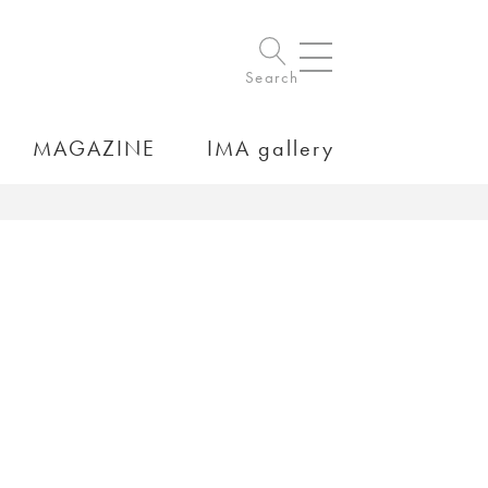
Search
MAGAZINE
IMA gallery