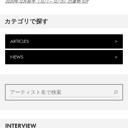
2020年12月前半（12/1～12/15）の運勢 TOP
カテゴリで探す
ARTICLES
NEWS
INTERVIEW