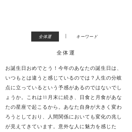
|
全体運
キーワード
全体運
お誕生日おめでとう！今年のあなたの誕生日は、
いつもとは違うと感じているのでは？人生の分岐
点に立っているという予感があるのではないでし
ょうか。これは11月末に続き、日食と月食があな
たの星座で起こるから。あなた自身が大きく変わ
ろうとしており、人間関係においても変化の兆し
が見えてきています。意外な人に魅力を感じた