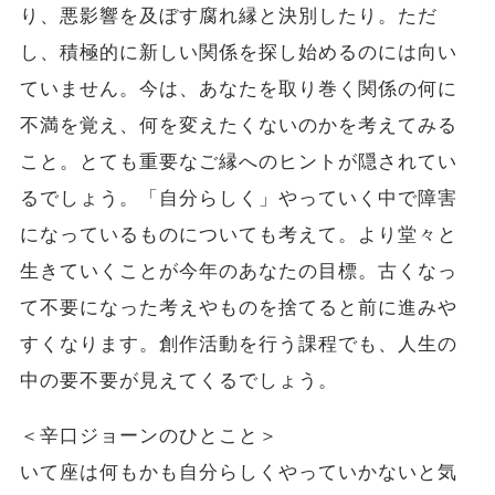
り、悪影響を及ぼす腐れ縁と決別したり。ただ
し、積極的に新しい関係を探し始めるのには向い
ていません。今は、あなたを取り巻く関係の何に
不満を覚え、何を変えたくないのかを考えてみる
こと。とても重要なご縁へのヒントが隠されてい
るでしょう。「自分らしく」やっていく中で障害
になっているものについても考えて。より堂々と
生きていくことが今年のあなたの目標。古くなっ
て不要になった考えやものを捨てると前に進みや
すくなります。創作活動を行う課程でも、人生の
中の要不要が見えてくるでしょう。
＜辛口ジョーンのひとこと＞
いて座は何もかも自分らしくやっていかないと気