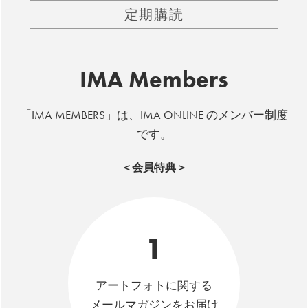
定期購読
IMA Members
「IMA MEMBERS」は、IMA ONLINE のメンバー制度
です。
＜会員特典＞
1
アートフォトに関する
メールマガジンをお届け