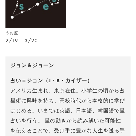
うお座
2/19 – 3/20
ジョン＆ジョーン
占い＝ジョン（J・B・カイザー）
アメリカ生まれ、東京在住。小学生の頃から占
星術に興味を持ち、高校時代から本格的に学び
はじめる。いまでは英語、日本語、韓国語で星
占いを行う。 星の動きから読み解いた可能性
を伝えることで、受け手に豊かな人生を送る手