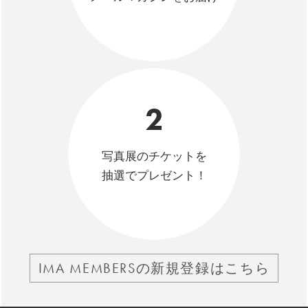
2
写真展のチケットを
抽選でプレゼント！
IMA MEMBERSの新規登録はこちら