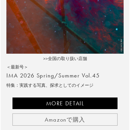
>>全国の取り扱い店舗
＜最新号＞
IMA 2026 Spring/Summer Vol.45
特集：実践する写真、探求としてのイメージ
MORE DETAIL
Amazonで購入