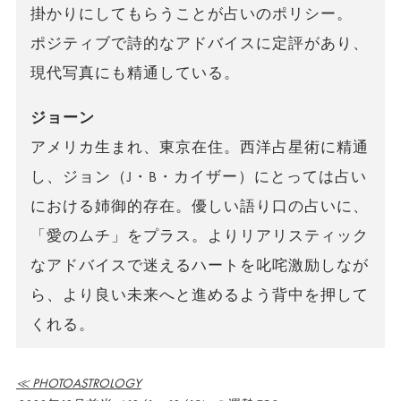
掛かりにしてもらうことが占いのポリシー。
ポジティブで詩的なアドバイスに定評があり、
現代写真にも精通している。
ジョーン
アメリカ生まれ、東京在住。西洋占星術に精通
し、ジョン（J・B・カイザー）にとっては占い
における姉御的存在。優しい語り口の占いに、
「愛のムチ」をプラス。よりリアリスティック
なアドバイスで迷えるハートを叱咤激励しなが
ら、より良い未来へと進めるよう背中を押して
くれる。
≪ PHOTOASTROLOGY