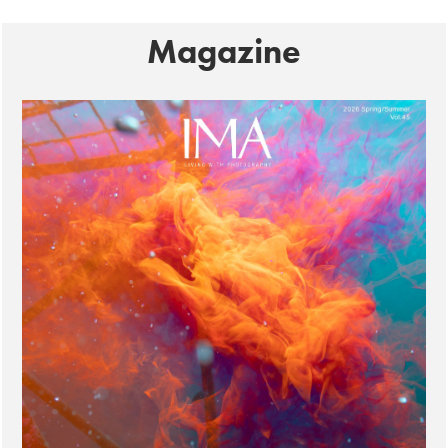
Magazine