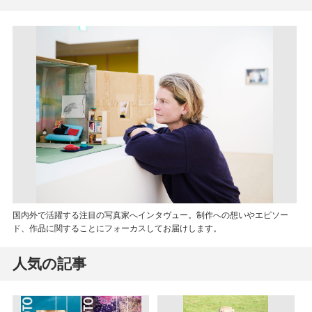
国内外で活躍する注目の写真家へインタヴュー。制作への想いやエピソー
ド、作品に関することにフォーカスしてお届けします。
人気の記事