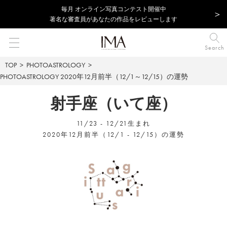
毎⽉ オンライン写真コンテスト開催中
著名な審査員があなたの作品をレビューします
Search
TOP
PHOTOASTROLOGY
PHOTOASTROLOGY
2020年12月前半（12/1～12/15）の運勢
射手座（いて座）
11/23 - 12/21生まれ
2020年12月前半（12/1 - 12/15）の運勢