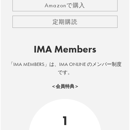
Amazonで購入
定期購読
IMA Members
「IMA MEMBERS」は、IMA ONLINE のメンバー制度
です。
＜会員特典＞
1