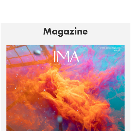
Magazine