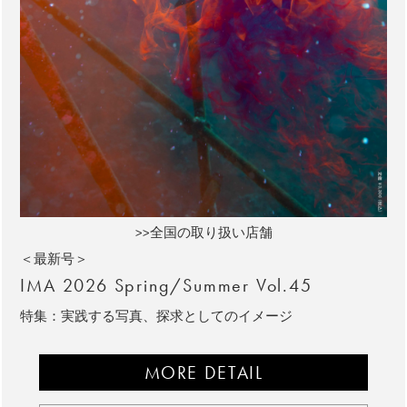
>>全国の取り扱い店舗
＜最新号＞
IMA 2026 Spring/Summer Vol.45
特集：実践する写真、探求としてのイメージ
MORE DETAIL