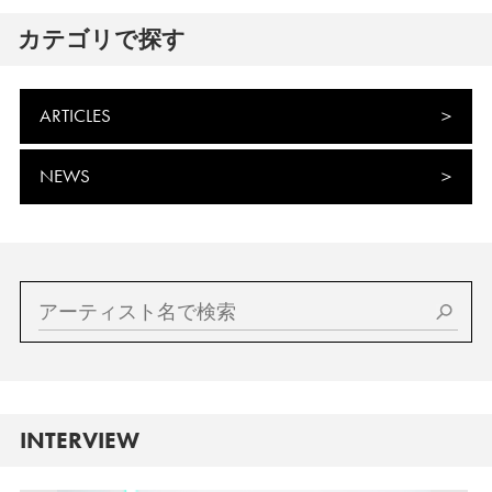
カテゴリで探す
ARTICLES
NEWS
INTERVIEW