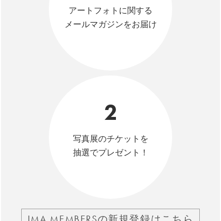
アートフォトに関する
メールマガジンをお届け
2
写真展のチケットを
抽選でプレゼント！
IMA MEMBERSの新規登録はこちら