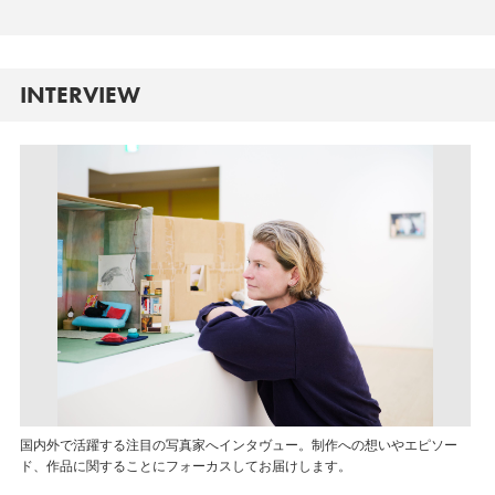
INTERVIEW
国内外で活躍する注目の写真家へインタヴュー。制作への想いやエピソー
ド、作品に関することにフォーカスしてお届けします。