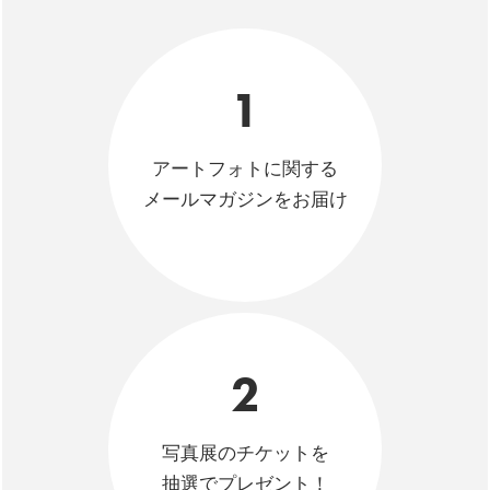
1
アートフォトに関する
メールマガジンをお届け
2
写真展のチケットを
抽選でプレゼント！