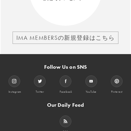
IMA MEMBERSの新規登録はこちら
Follow Us on SNS
Instagram
Twitter
Facebook
YouTube
Pinterest
Our Daily Feed