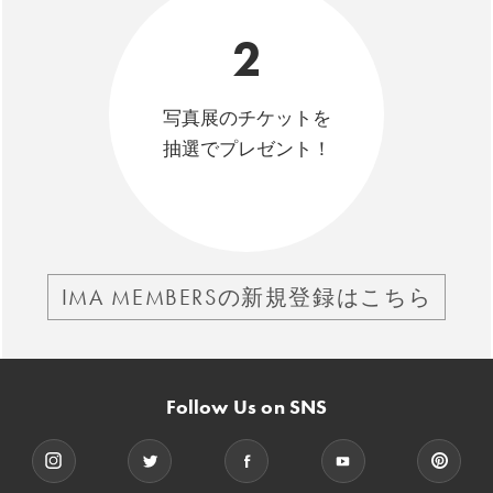
2
写真展のチケットを
抽選でプレゼント！
IMA MEMBERSの新規登録はこちら
Follow Us on SNS