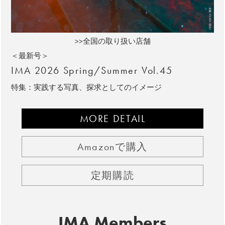
>>全国の取り扱い店舗
＜最新号＞
IMA 2026 Spring/Summer Vol.45
特集：実践する写真、探求としてのイメージ
MORE DETAIL
Amazonで購入
定期購読
IMA Members