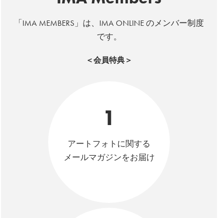
「IMA MEMBERS」は、IMA ONLINE のメンバー制度
です。
＜会員特典＞
1
アートフォトに関する
メールマガジンをお届け