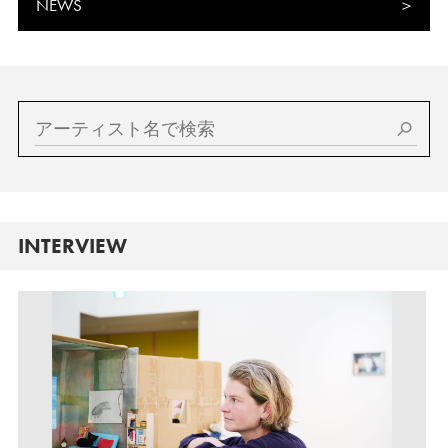
NEWS
INTERVIEW