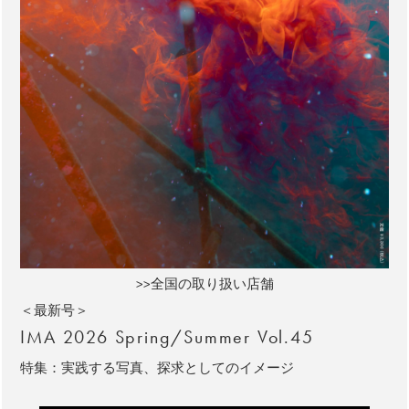
>>全国の取り扱い店舗
＜最新号＞
IMA 2026 Spring/Summer Vol.45
特集：実践する写真、探求としてのイメージ