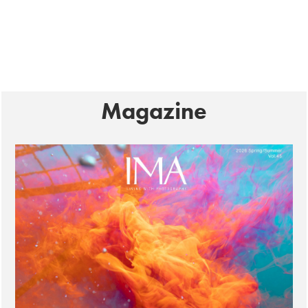
Magazine