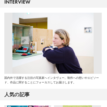
INTERVIEW
国内外で活躍する注目の写真家へインタヴュー。制作への想いやエピソー
ド、作品に関することにフォーカスしてお届けします。
人気の記事