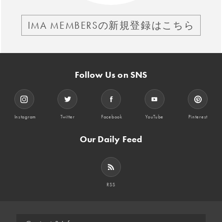
IMA MEMBERSの新規登録はこちら
Follow Us on SNS
Instagram
Twitter
Facebook
YouTube
Pinterest
Our Daily Feed
RSS