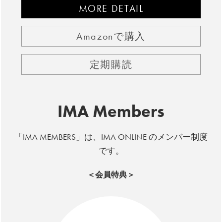
MORE DETAIL
Amazonで購入
定期購読
IMA Members
「IMA MEMBERS」は、IMA ONLINE のメンバー制度
です。
＜会員特典＞