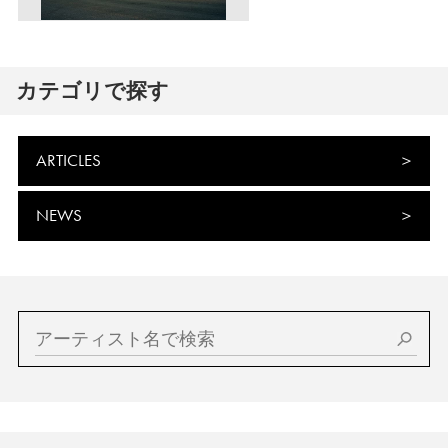
カテゴリで探す
ARTICLES
NEWS