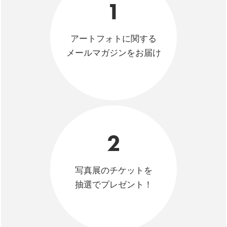
1
アートフォトに関する
メールマガジンをお届け
2
写真展のチケットを
抽選でプレゼント！