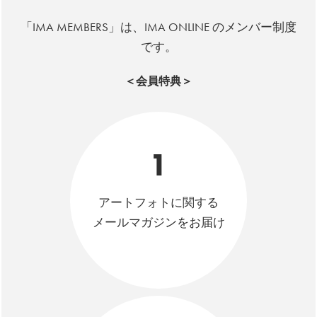
「IMA MEMBERS」は、IMA ONLINE のメンバー制度
です。
＜会員特典＞
1
アートフォトに関する
メールマガジンをお届け