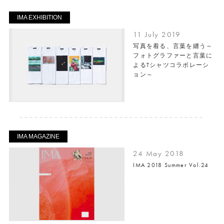
IMA EXHIBITION
11 July 2019
写真を着る、言葉を纏う～
フォトグラファーと言葉に
よるTシャツコラボレーシ
ョン～
IMA MAGAZINE
24 May 2018
IMA 2018 Summer Vol.24