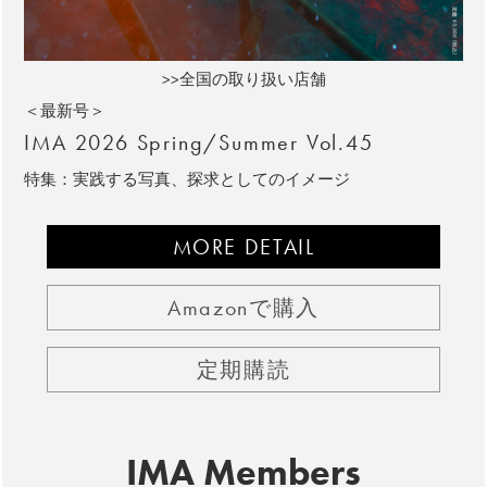
>>全国の取り扱い店舗
＜最新号＞
IMA 2026 Spring/Summer Vol.45
特集：実践する写真、探求としてのイメージ
MORE DETAIL
Amazonで購入
定期購読
IMA Members