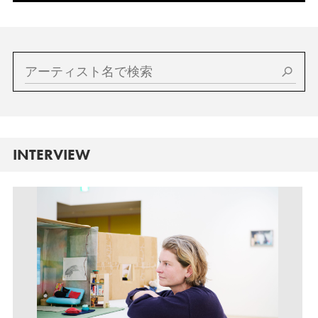
INTERVIEW