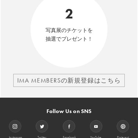
2
写真展のチケットを
抽選でプレゼント！
IMA MEMBERSの新規登録はこちら
Follow Us on SNS
Instagram
Twitter
Facebook
YouTube
Pinterest