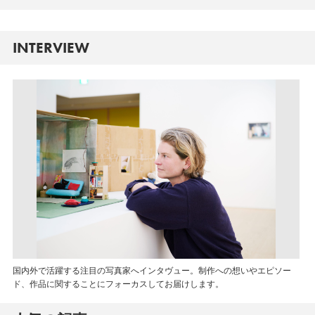
INTERVIEW
国内外で活躍する注目の写真家へインタヴュー。制作への想いやエピソー
ド、作品に関することにフォーカスしてお届けします。