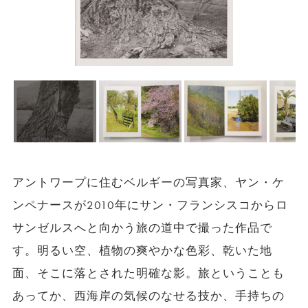
アントワープに住むベルギーの写真家、ヤン・ケ
ンペナースが2010年にサン・フランシスコからロ
サンゼルスへと向かう旅の道中で撮った作品で
す。明るい空、植物の爽やかな色彩、乾いた地
面、そこに落とされた明確な影。旅ということも
あってか、西海岸の気候のなせる技か、手持ちの