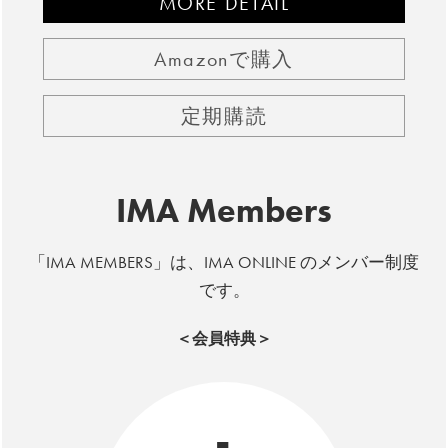
MORE DETAIL
Amazonで購入
定期購読
IMA Members
「IMA MEMBERS」は、IMA ONLINE のメンバー制度
です。
＜会員特典＞