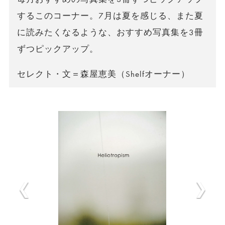
するこのコーナー。7月は夏を感じる、また夏
に読みたくなるような、おすすめ写真集を3冊
ずつピックアップ。
セレクト・文＝森屋恵美（Shelfオーナー）