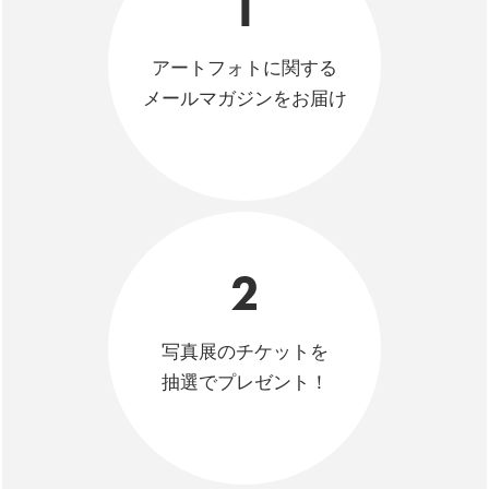
1
アートフォトに関する
メールマガジンをお届け
2
写真展のチケットを
抽選でプレゼント！