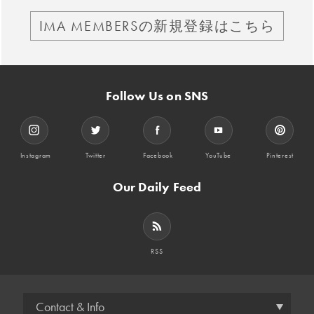
IMA MEMBERSの新規登録はこちら
Follow Us on SNS
Instagram
Twitter
Facebook
YouTube
Pinterest
Our Daily Feed
RSS
Contact & Info