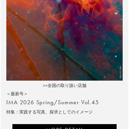
>>全国の取り扱い店舗
＜最新号＞
IMA 2026 Spring/Summer Vol.45
特集：実践する写真、探求としてのイメージ