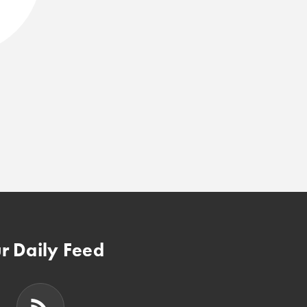
r Daily Feed