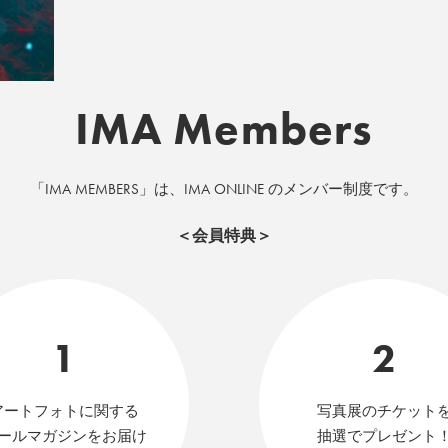
IMA Members
「IMA MEMBERS」は、IMA ONLINE のメンバー制度です。
＜会員特典＞
1
2
アートフォトに関する
写真展のチケット
ールマガジンをお届け
抽選でプレゼント