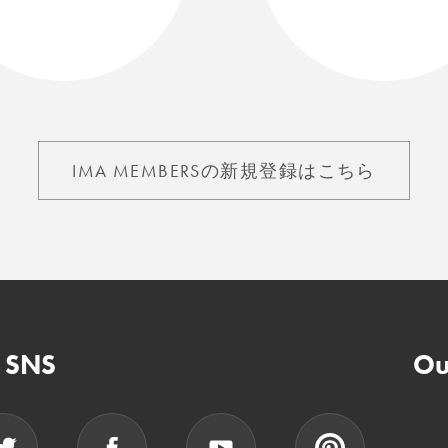
IMA MEMBERSの新規登録はこちら
n SNS
Ou