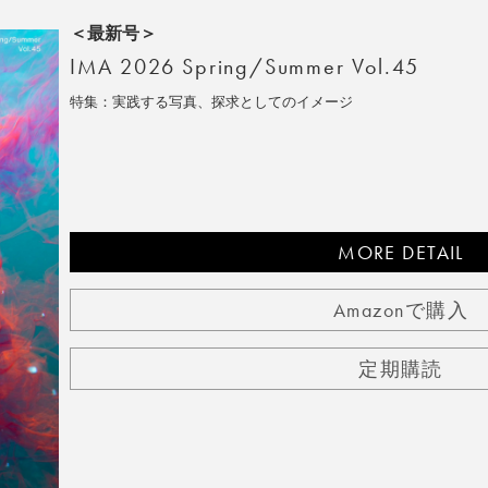
＜最新号＞
IMA 2026 Spring/Summer Vol.45
特集：実践する写真、探求としてのイメージ
MORE DETAIL
Amazonで購入
定期購読