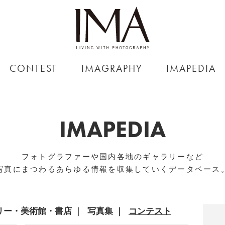
CONTEST
IMAGRAPHY
IMAPEDIA
IMAPEDIA
フォトグラファーや国内各地のギャラリーなど
写真にまつわるあらゆる情報を収集していくデータベース
リー・美術館・書店
写真集
コンテスト