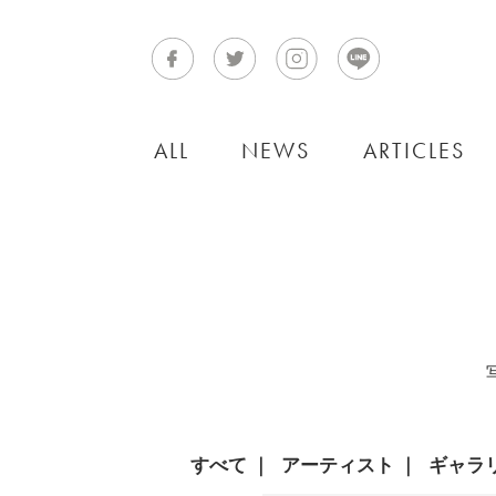
ALL
NEWS
ARTICLES
すべて
アーティスト
ギャラ