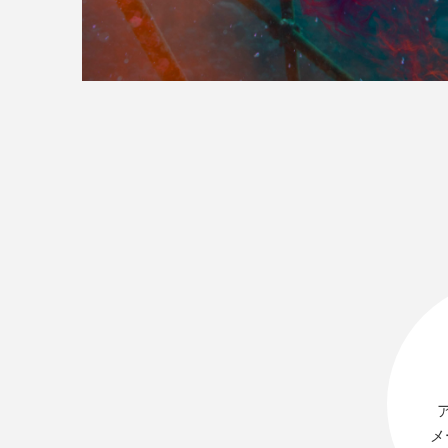
>>全国の取り扱い店舗
メ