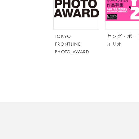
TOKYO
ヤング・ポー
FRONTLINE
ォリオ
PHOTO AWARD