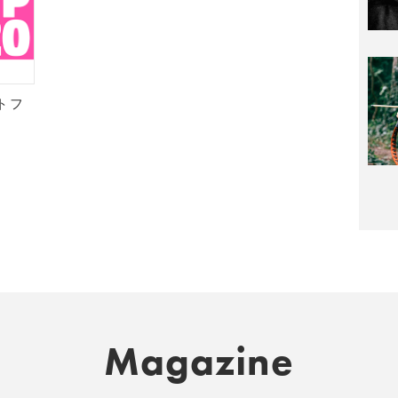
トフ
Magazine