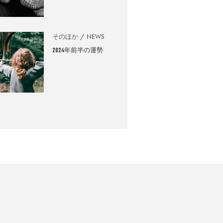
そのほか
NEWS
2024年前半の運勢