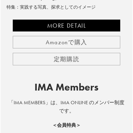
特集：実践する写真、探求としてのイメージ
MORE DETAIL
Amazonで購入
定期購読
IMA Members
「IMA MEMBERS」は、IMA ONLINE のメンバー制度
です。
＜会員特典＞