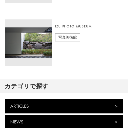
IZU PHOTO MUSEUM
写真美術館
カテゴリで探す
ARTICLES
NEWS