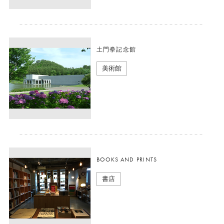
土門拳記念館
美術館
BOOKS AND PRINTS
書店