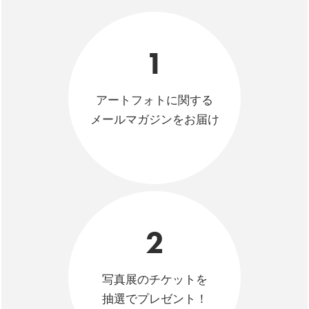
1
アートフォトに関する
メールマガジンをお届け
2
写真展のチケットを
抽選でプレゼント！