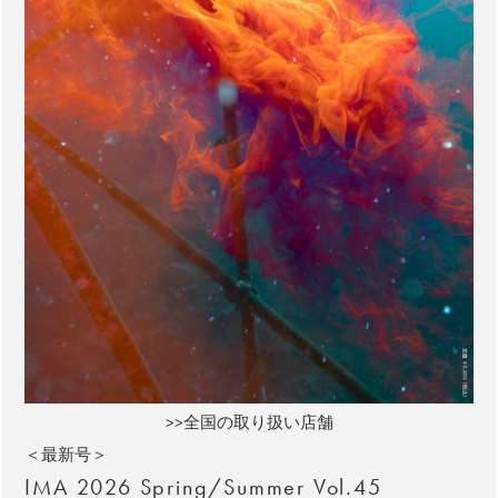
>>全国の取り扱い店舗
＜最新号＞
IMA 2026 Spring/Summer Vol.45