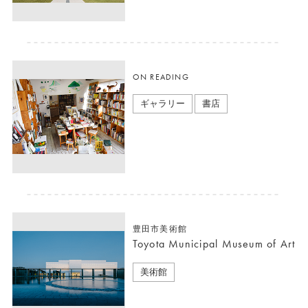
ON READING
ギャラリー
書店
豊田市美術館
Toyota Municipal Museum of Art
美術館