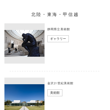
北陸・東海・甲信越
静岡県立美術館
ギャラリー
金沢21世紀美術館
美術館