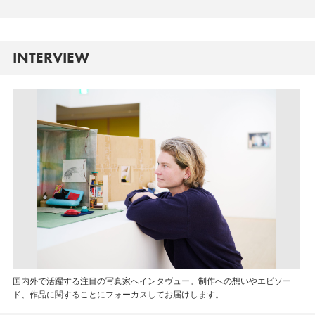
INTERVIEW
国内外で活躍する注目の写真家へインタヴュー。制作への想いやエピソー
ド、作品に関することにフォーカスしてお届けします。