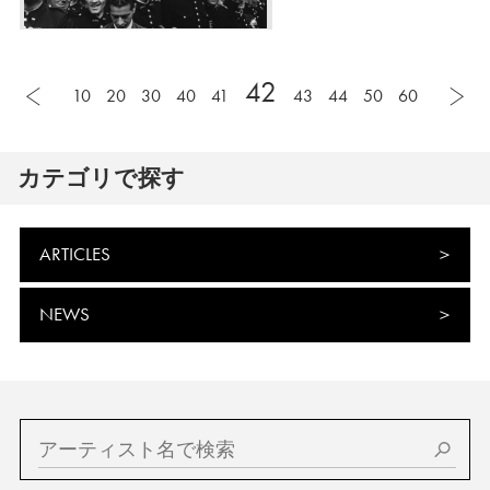
42
10
20
30
40
41
43
44
50
60
カテゴリで探す
ARTICLES
NEWS