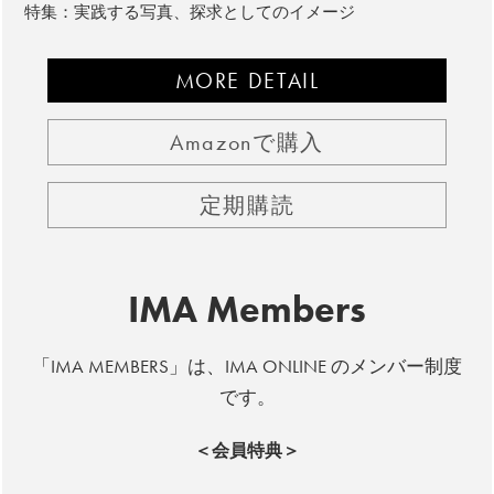
特集：実践する写真、探求としてのイメージ
MORE DETAIL
Amazonで購入
定期購読
IMA Members
「IMA MEMBERS」は、IMA ONLINE のメンバー制度
です。
＜会員特典＞