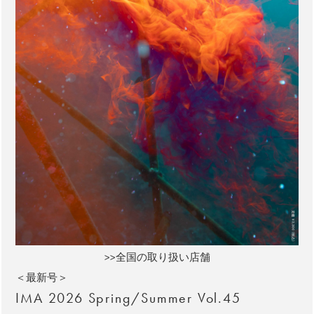
>>全国の取り扱い店舗
＜最新号＞
IMA 2026 Spring/Summer Vol.45