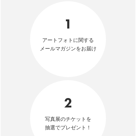
1
アートフォトに関する
メールマガジンをお届け
2
写真展のチケットを
抽選でプレゼント！