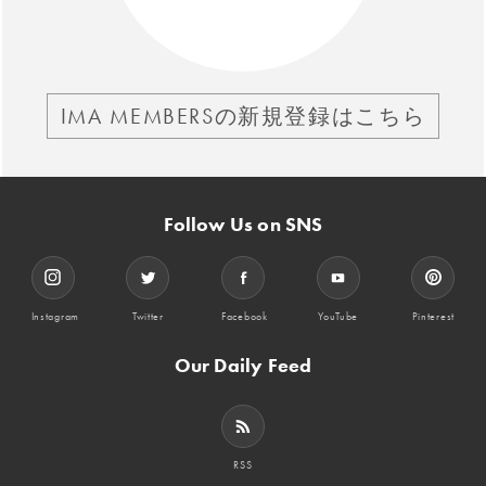
IMA MEMBERSの新規登録はこちら
Follow Us on SNS
Instagram
Twitter
Facebook
YouTube
Pinterest
Our Daily Feed
RSS