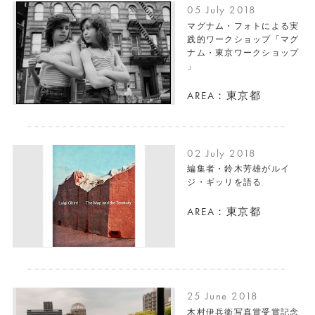
05 July 2018
マグナム・フォトによる実
践的ワークショップ「マグ
ナム・東京ワークショップ
」
AREA：東京都
02 July 2018
編集者・鈴木芳雄がルイ
ジ・ギッリを語る
AREA：東京都
25 June 2018
木村伊兵衛写真賞受賞記念