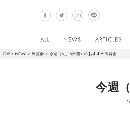
ALL
NEWS
ARTICLES
TOP
NEWS
展覧会
今週（6月18日週）のおすすめ展覧会
今週（