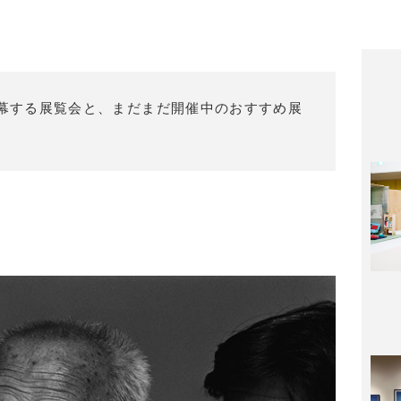
幕・閉幕する展覧会と、まだまだ開催中のおすすめ展