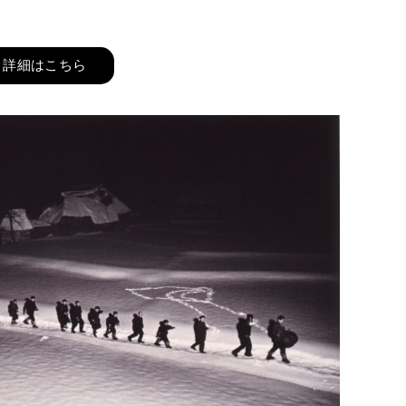
詳細はこちら