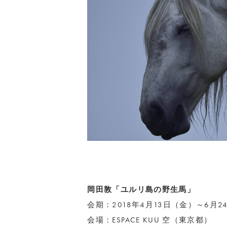
岡田敦「ユルリ島の野生馬」
会期：2018年4月13日（金）～6月2
会場：ESPACE KUU 空（東京都）