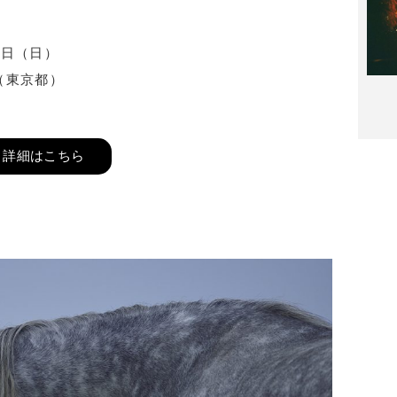
2日（日）
（東京都）
詳細はこちら