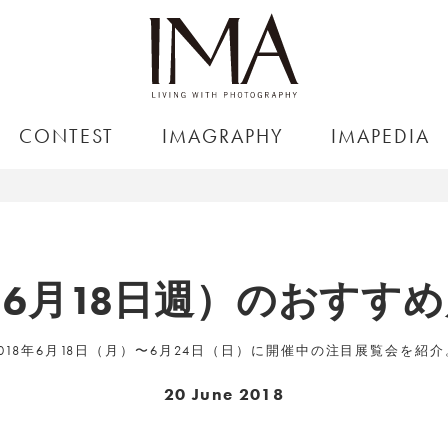
CONTEST
IMAGRAPHY
IMAPEDIA
6月18日週）のおすす
2018年6月18日（月）〜6月24日（日）に開催中の注目展覧会を紹介
20 June 2018