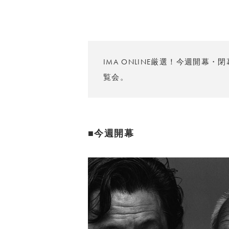
IMA ONLINE厳選！今週開
覧会。
■今週開幕