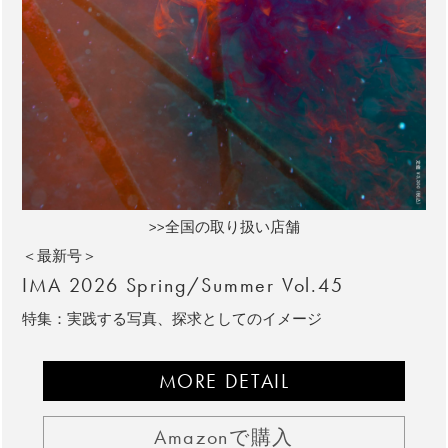
>>全国の取り扱い店舗
＜最新号＞
IMA 2026 Spring/Summer Vol.45
特集：実践する写真、探求としてのイメージ
MORE DETAIL
Amazonで購入