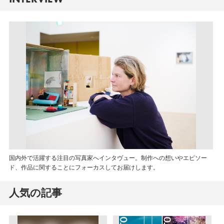
国内外で活躍する注目の写真家へインタヴュー。制作への想いやエピソー
ド、作品に関することにフォーカスしてお届けします。
人気の記事