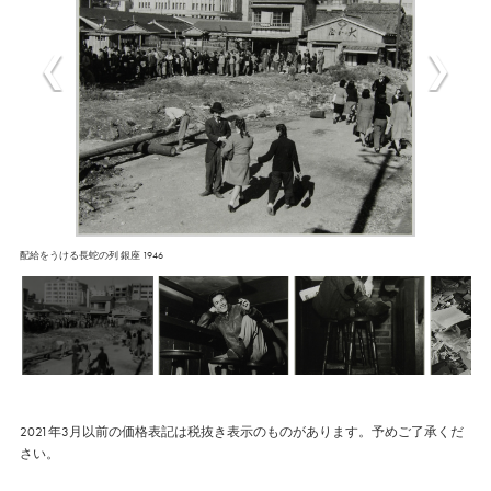
配給をうける長蛇の列 銀座 1946
2021年3月以前の価格表記は税抜き表示のものがあります。予めご了承くだ
さい。