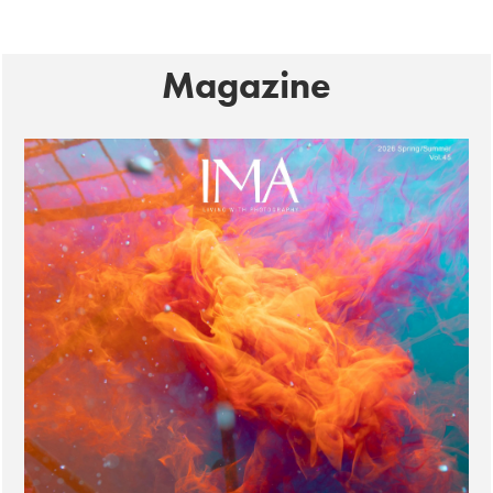
Magazine