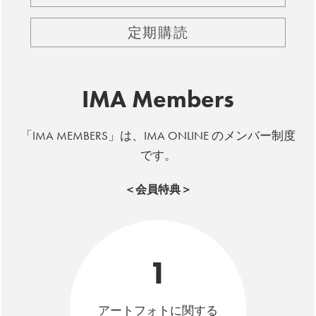
定期購読
IMA Members
「IMA MEMBERS」は、IMA ONLINE のメンバー制度
です。
＜会員特典＞
1
アートフォトに関する