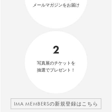
メールマガジンをお届け
2
写真展のチケットを
抽選でプレゼント！
IMA MEMBERSの新規登録はこちら