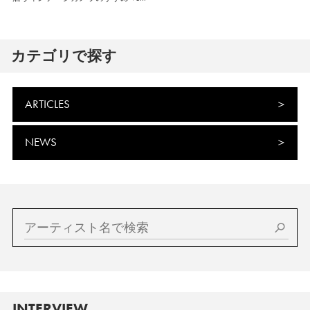
カテゴリで探す
ARTICLES
NEWS
INTERVIEW