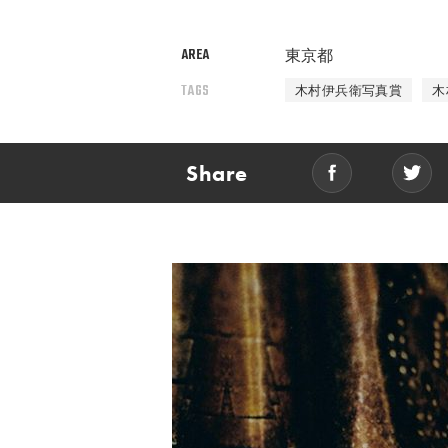
AREA
東京都
TAGS
木村伊兵衛写真賞
木
Share