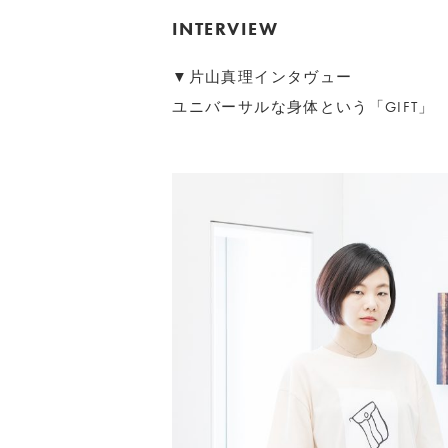
INTERVIEW
▼片山真理インタヴュー
ユニバーサルな身体という「GIFT」