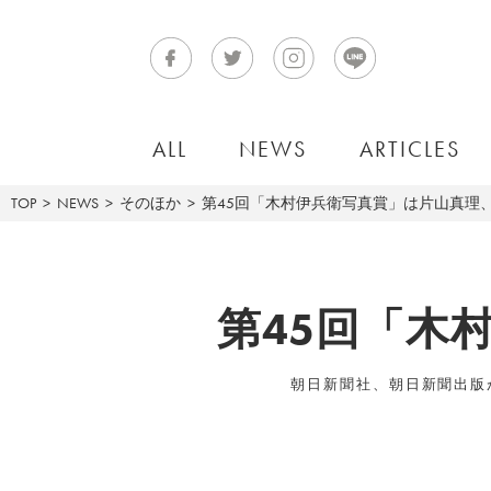
ALL
NEWS
ARTICLES
TOP
NEWS
そのほか
第45回「木村伊兵衛写真賞」は片山真理
第45回「木
朝日新聞社、朝日新聞出版